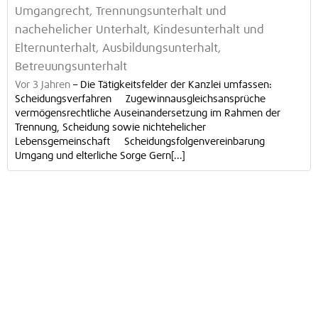
Umgangrecht, Trennungsunterhalt und
nachehelicher Unterhalt, Kindesunterhalt und
Elternunterhalt, Ausbildungsunterhalt,
Betreuungsunterhalt
Vor 3 Jahren
–
Die Tätigkeitsfelder der Kanzlei umfassen:
Scheidungsverfahren Zugewinnausgleichsansprüche
vermögensrechtliche Auseinandersetzung im Rahmen der
Trennung, Scheidung sowie nichtehelicher
Lebensgemeinschaft Scheidungsfolgenvereinbarung
Umgang und elterliche Sorge Gern[...]