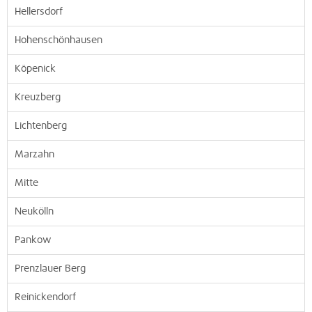
Hellersdorf
Hohenschönhausen
Köpenick
Kreuzberg
Lichtenberg
Marzahn
Mitte
Neukölln
Pankow
Prenzlauer Berg
Reinickendorf