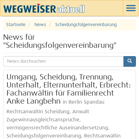
Startseite
News
Scheidungsfolgenvereinbarung
News für
"Scheidungsfolgenvereinbarung"
Umgang, Scheidung, Trennung,
Unterhalt, Elternunterhalt, Erbrecht:
Fachanwältin für Familienrecht
Anke Langbehn
in Berlin Spandau
Rechtsanwältin Scheidung, Anwalt
Zugewinnausgleichsansprüche,
vermögensrechtliche Auseinandersetzung,
Scheidungsfolgenvereinbarung, Rechtsanwältin