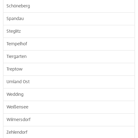
Schöneberg
Spandau
Steglitz
Tempelhof
Tiergarten
Treptow
Umland Ost
Wedding
Weißensee
Wilmersdorf
Zehlendorf