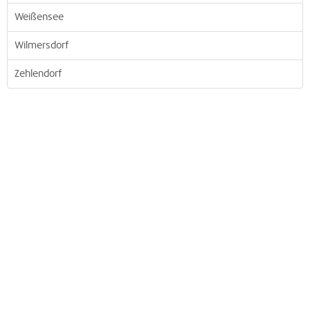
Weißensee
Wilmersdorf
Zehlendorf