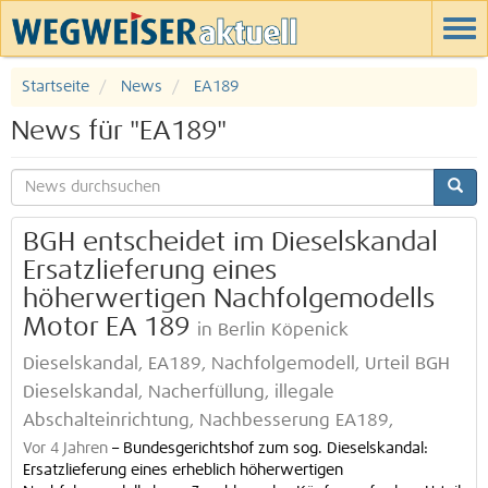
Startseite
News
EA189
News für "EA189"
BGH entscheidet im Dieselskandal
Ersatzlieferung eines
höherwertigen Nachfolgemodells
Motor EA 189
in Berlin Köpenick
Dieselskandal, EA189, Nachfolgemodell, Urteil BGH
Dieselskandal, Nacherfüllung, illegale
Abschalteinrichtung, Nachbesserung EA189,
Vor 4 Jahren
–
Bundesgerichtshof zum sog. Dieselskandal:
Ersatzlieferung eines erheblich höherwertigen