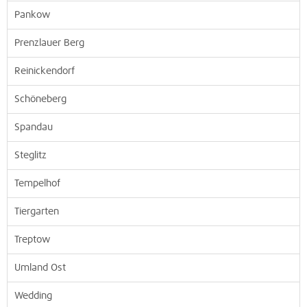
Pankow
Prenzlauer Berg
Reinickendorf
Schöneberg
Spandau
Steglitz
Tempelhof
Tiergarten
Treptow
Umland Ost
Wedding