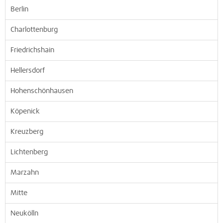
Berlin
Charlottenburg
Friedrichshain
Hellersdorf
Hohenschönhausen
Köpenick
Kreuzberg
Lichtenberg
Marzahn
Mitte
Neukölln