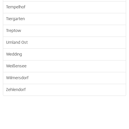
Tempelhof
Tiergarten
Treptow
Umland Ost
Wedding
Weißensee
Wilmersdorf
Zehlendorf