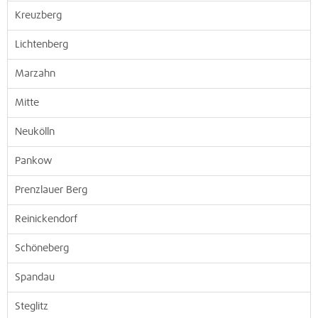
Kreuzberg
Lichtenberg
Marzahn
Mitte
Neukölln
Pankow
Prenzlauer Berg
Reinickendorf
Schöneberg
Spandau
Steglitz