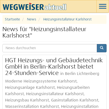
Startseite
News
Heizungsinstallateur Karlshorst
News für "Heizungsinstallateur
Karlshorst"
HGT Heizungs- und Gebäudetechnik
GmbH in Berlin-Karlshorst bietet
24-Stunden-Service
in Berlin Lichtenberg
Moderne Heizungssysteme Karlshorst,
Heizungsanlage Karlshorst, Heizungsarbeiten
Karlshorst, Heizungsinstallateur Karlshorst,
Heizungsbau Karlshorst, Gasinstallation Karlshorst,
Wasserinstallation Karlshorst, Heizungsinstallation