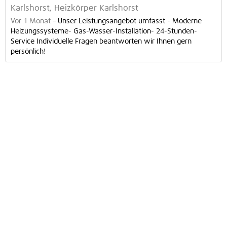
Karlshorst, Heizkörper Karlshorst
Vor 1 Monat
–
Unser Leistungsangebot umfasst - Moderne
Heizungssysteme- Gas-Wasser-Installation- 24-Stunden-
Service Individuelle Fragen beantworten wir Ihnen gern
persönlich!