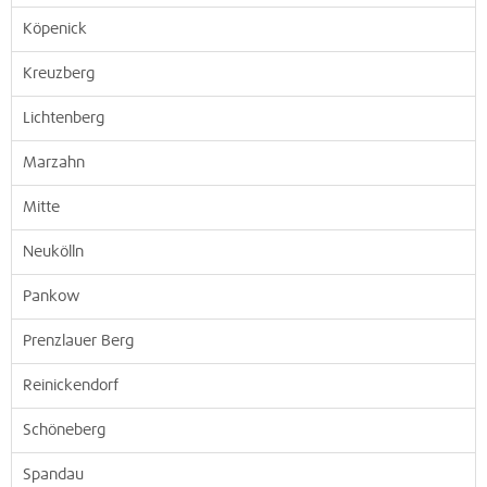
Köpenick
Kreuzberg
Lichtenberg
Marzahn
Mitte
Neukölln
Pankow
Prenzlauer Berg
Reinickendorf
Schöneberg
Spandau