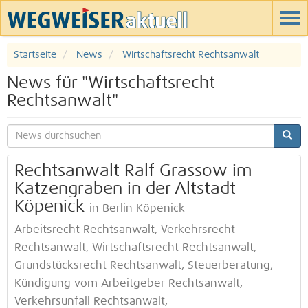
Startseite
News
Wirtschaftsrecht Rechtsanwalt
News für "Wirtschaftsrecht
Rechtsanwalt"
Rechtsanwalt Ralf Grassow im
Katzengraben in der Altstadt
Köpenick
in Berlin Köpenick
Arbeitsrecht Rechtsanwalt, Verkehrsrecht
Rechtsanwalt, Wirtschaftsrecht Rechtsanwalt,
Grundstücksrecht Rechtsanwalt, Steuerberatung,
Kündigung vom Arbeitgeber Rechtsanwalt,
Verkehrsunfall Rechtsanwalt,