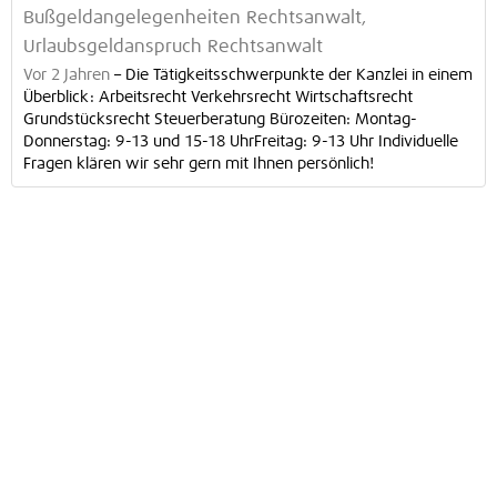
Bußgeldangelegenheiten Rechtsanwalt,
Urlaubsgeldanspruch Rechtsanwalt
Vor 2 Jahren
–
Die Tätigkeitsschwerpunkte der Kanzlei in einem
Überblick: Arbeitsrecht Verkehrsrecht Wirtschaftsrecht
Grundstücksrecht Steuerberatung Bürozeiten: Montag-
Donnerstag: 9-13 und 15-18 UhrFreitag: 9-13 Uhr Individuelle
Fragen klären wir sehr gern mit Ihnen persönlich!