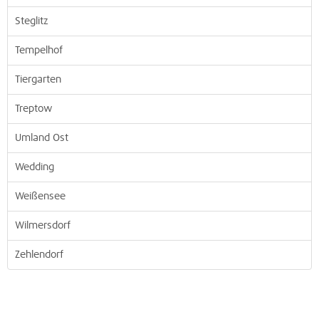
Steglitz
Tempelhof
Tiergarten
Treptow
Umland Ost
Wedding
Weißensee
Wilmersdorf
Zehlendorf