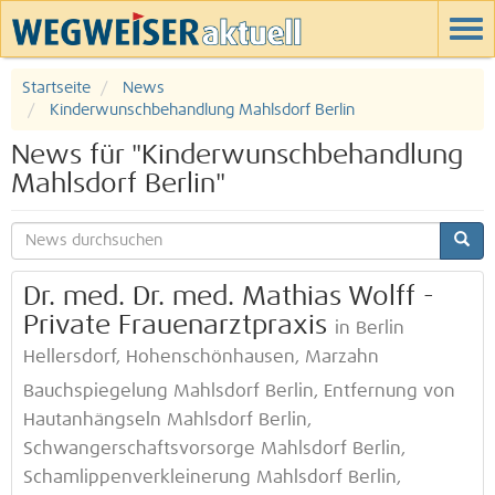
Startseite
News
Kinderwunschbehandlung Mahlsdorf Berlin
News für "Kinderwunschbehandlung
Mahlsdorf Berlin"
Dr. med. Dr. med. Mathias Wolff -
Private Frauenarztpraxis
in Berlin
Hellersdorf, Hohenschönhausen, Marzahn
Bauchspiegelung Mahlsdorf Berlin, Entfernung von
Hautanhängseln Mahlsdorf Berlin,
Schwangerschaftsvorsorge Mahlsdorf Berlin,
Schamlippenverkleinerung Mahlsdorf Berlin,