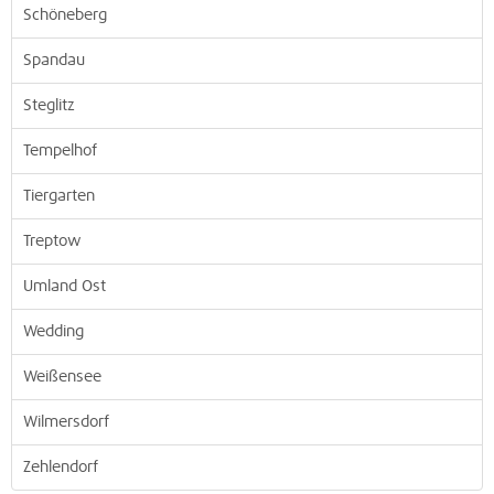
Schöneberg
Spandau
Steglitz
Tempelhof
Tiergarten
Treptow
Umland Ost
Wedding
Weißensee
Wilmersdorf
Zehlendorf