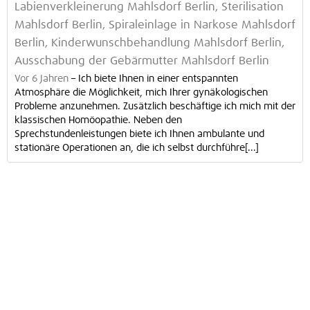
Labienverkleinerung Mahlsdorf Berlin, Sterilisation
Mahlsdorf Berlin, Spiraleinlage in Narkose Mahlsdorf
Berlin, Kinderwunschbehandlung Mahlsdorf Berlin,
Ausschabung der Gebärmutter Mahlsdorf Berlin
Vor 6 Jahren
–
Ich biete Ihnen in einer entspannten
Atmosphäre die Möglichkeit, mich Ihrer gynäkologischen
Probleme anzunehmen. Zusätzlich beschäftige ich mich mit der
klassischen Homöopathie. Neben den
Sprechstundenleistungen biete ich Ihnen ambulante und
stationäre Operationen an, die ich selbst durchführe[...]