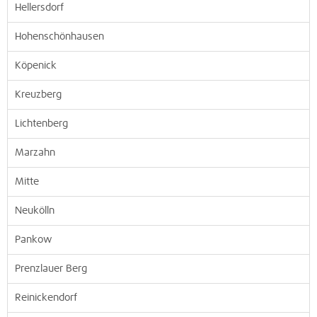
Hellersdorf
Hohenschönhausen
Köpenick
Kreuzberg
Lichtenberg
Marzahn
Mitte
Neukölln
Pankow
Prenzlauer Berg
Reinickendorf