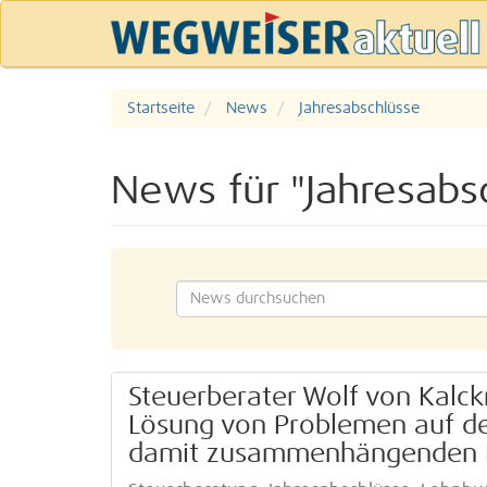
Startseite
News
Jahresabschlüsse
News für "Jahresabs
Steuerberater Wolf von Kalckre
Lösung von Problemen auf de
damit zusammenhängenden 