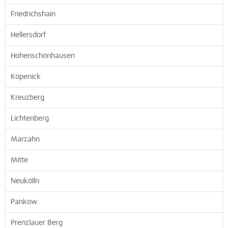
Friedrichshain
Hellersdorf
Hohenschönhausen
Köpenick
Kreuzberg
Lichtenberg
Marzahn
Mitte
Neukölln
Pankow
Prenzlauer Berg