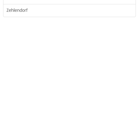
Zehlendorf