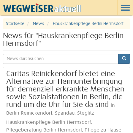
Startseite
News
Hauskrankenpflege Berlin Hermsdorf
News für "Hauskrankenpflege Berlin
Hermsdorf"
Caritas Reinickendorf bietet eine
Alternative zur Heimunterbringung
für demenziell erkrankte Menschen
sowie Sozialstationen in Berlin, die
rund um die Uhr für Sie da sind
in
Berlin Reinickendorf, Spandau, Steglitz
Hauskrankenpflege Berlin Hermsdorf,
Pflegeberatung Berlin Hermsdorf, Pflege zu Hause