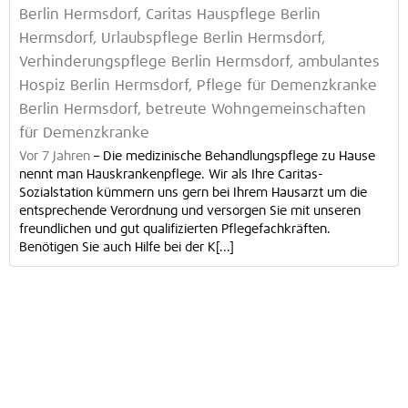
Berlin Hermsdorf, Caritas Hauspflege Berlin
Hermsdorf, Urlaubspflege Berlin Hermsdorf,
Verhinderungspflege Berlin Hermsdorf, ambulantes
Hospiz Berlin Hermsdorf, Pflege für Demenzkranke
Berlin Hermsdorf, betreute Wohngemeinschaften
für Demenzkranke
Vor 7 Jahren
–
Die medizinische Behandlungspflege zu Hause
nennt man Hauskrankenpflege. Wir als Ihre Caritas-
Sozialstation kümmern uns gern bei Ihrem Hausarzt um die
entsprechende Verordnung und versorgen Sie mit unseren
freundlichen und gut qualifizierten Pflegefachkräften.
Benötigen Sie auch Hilfe bei der K[...]