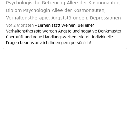
Psychologische Betreuung Allee der Kosmonauten,
Diplom Psychologin Allee der Kosmonauten,
Verhaltenstherapie, Angststörungen, Depressionen
Vor 2 Monaten
–
Lernen statt weinen: Bei einer
Verhaltenstherapie werden Ängste und negative Denkmuster
überprüft und neue Handlungsweisen erlernt. Individuelle
Fragen beantworte ich Ihnen gern persönlich!