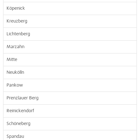
Köpenick
Kreuzberg
Lichtenberg
Marzahn
Mitte
Neukölln
Pankow
Prenzlauer Berg
Reinickendorf
Schöneberg
Spandau