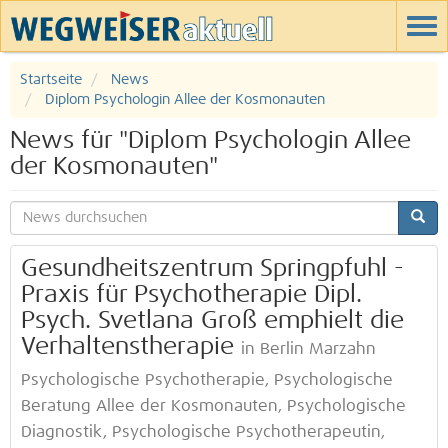
Startseite
News
Diplom Psychologin Allee der Kosmonauten
News für "Diplom Psychologin Allee
der Kosmonauten"
Gesundheitszentrum Springpfuhl -
Praxis für Psychotherapie Dipl.
Psych. Svetlana Groß emphielt die
Verhaltenstherapie
in Berlin Marzahn
Psychologische Psychotherapie, Psychologische
Beratung Allee der Kosmonauten, Psychologische
Diagnostik, Psychologische Psychotherapeutin,