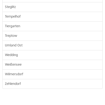
Steglitz
Tempelhof
Tiergarten
Treptow
Umland Ost
Wedding
Weißensee
Wilmersdorf
Zehlendorf