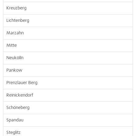
Kreuzberg
Lichtenberg
Marzahn
Mitte
Neukölln
Pankow
Prenzlauer Berg
Reinickendorf
Schöneberg
Spandau
Steglitz