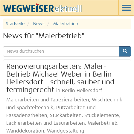
Startseite
News
Malerbetrieb
News für "Malerbetrieb"
Renovierungsarbeiten: Maler-
Betrieb Michael Weber in Berlin-
Hellersdorf - schnell, sauber und
termingerecht
in Berlin Hellersdorf
Malerarbeiten und Tapezierarbeiten, Wischtechnik
und Spachteltechnik, Putzarbeiten und
Fassadenarbeiten, Stuckarbeiten, Stuckelemente,
Lackierarbeiten und Lasurarbeiten, Malerbetrieb,
Wanddekoration, Wandgestaltung