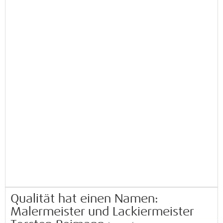
Qualität hat einen Namen:
Malermeister und Lackiermeister