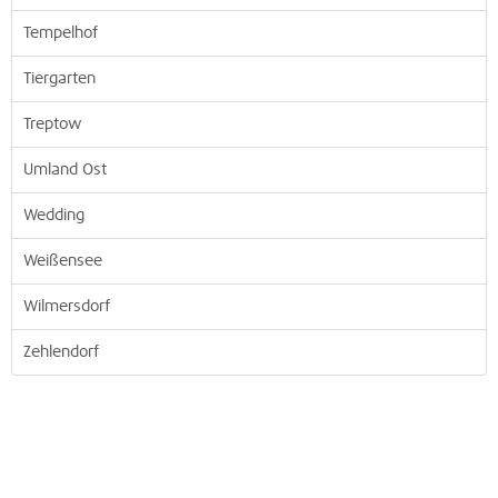
Tempelhof
Tiergarten
Treptow
Umland Ost
Wedding
Weißensee
Wilmersdorf
Zehlendorf