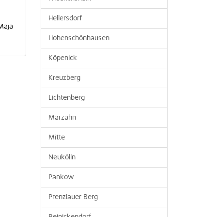
Hellersdorf
Maja
Hohenschönhausen
Köpenick
Kreuzberg
Lichtenberg
Marzahn
Mitte
Neukölln
Pankow
Prenzlauer Berg