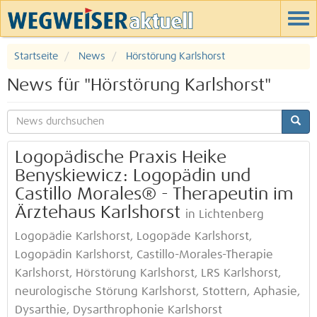
Startseite
News
Hörstörung Karlshorst
News für "Hörstörung Karlshorst"
Logopädische Praxis Heike
Benyskiewicz: Logopädin und
Castillo Morales® - Therapeutin im
Ärztehaus Karlshorst
in Lichtenberg
Logopädie Karlshorst, Logopäde Karlshorst,
Logopädin Karlshorst, Castillo-Morales-Therapie
Karlshorst, Hörstörung Karlshorst, LRS Karlshorst,
neurologische Störung Karlshorst, Stottern, Aphasie,
Dysarthie, Dysarthrophonie Karlshorst