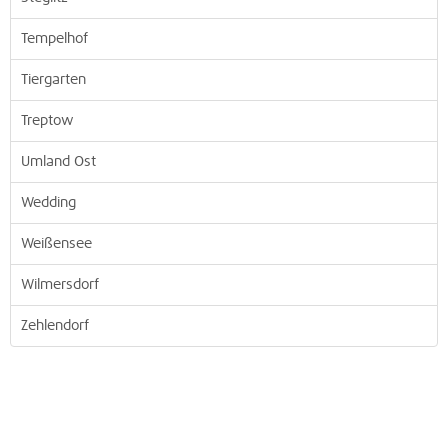
Tempelhof
Tiergarten
Treptow
Umland Ost
Wedding
Weißensee
Wilmersdorf
Zehlendorf