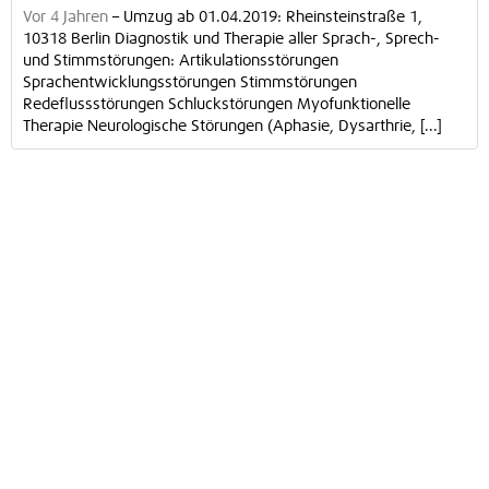
Vor 4 Jahren
–
Umzug ab 01.04.2019: Rheinsteinstraße 1,
10318 Berlin Diagnostik und Therapie aller Sprach-, Sprech-
und Stimmstörungen: Artikulationsstörungen
Sprachentwicklungsstörungen Stimmstörungen
Redeflussstörungen Schluckstörungen Myofunktionelle
Therapie Neurologische Störungen (Aphasie, Dysarthrie, [...]