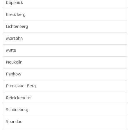
Köpenick
Kreuzberg
Lichtenberg
Marzahn
Mitte
Neukölln
Pankow
Prenzlauer Berg
Reinickendorf
Schöneberg
Spandau