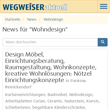
Startseite
News
Wohndesign
News für "Wohndesign"
Design Möbel,
Einrichtungsberatung,
Raumgestaltung, Wohnkonzepte,
kreative Wohnlösungen: Nötzel
Einrichtungskonzepte
in Pankow,
Reinickendorf
Kücheneinrichtungen, Badmöbel, Wohndesign,
Arbeitsplatten Corian, Ceramic, Naturstein, Kunsts,
Schiebetüren, begehbare Kleiderschränke,