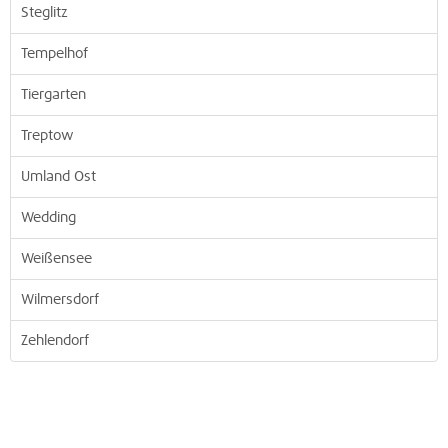
Steglitz
Tempelhof
Tiergarten
Treptow
Umland Ost
Wedding
Weißensee
Wilmersdorf
Zehlendorf