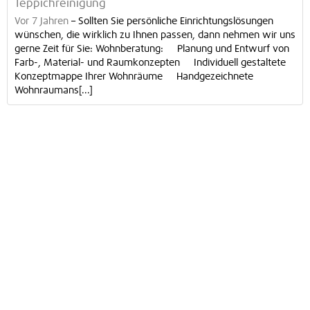
Teppichreinigung
Vor 7 Jahren
–
Sollten Sie persönliche Einrichtungslösungen
wünschen, die wirklich zu Ihnen passen, dann nehmen wir uns
gerne Zeit für Sie: Wohnberatung: Planung und Entwurf von
Farb-, Material- und Raumkonzepten Individuell gestaltete
Konzeptmappe Ihrer Wohnräume Handgezeichnete
Wohnraumans[...]