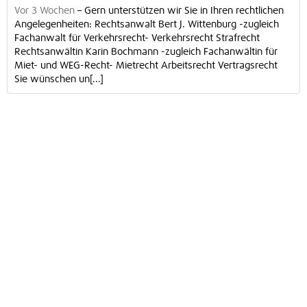
Vor 3 Wochen
–
Gern unterstützen wir Sie in Ihren rechtlichen
Angelegenheiten: Rechtsanwalt Bert J. Wittenburg -zugleich
Fachanwalt für Verkehrsrecht- Verkehrsrecht Strafrecht
Rechtsanwältin Karin Bochmann -zugleich Fachanwältin für
Miet- und WEG-Recht- Mietrecht Arbeitsrecht Vertragsrecht
Sie wünschen un[...]