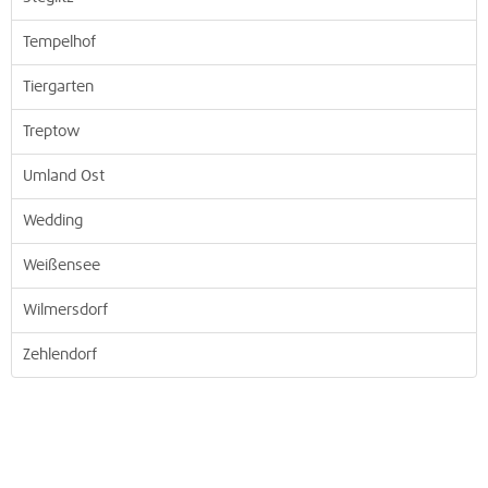
Tempelhof
Tiergarten
Treptow
Umland Ost
Wedding
Weißensee
Wilmersdorf
Zehlendorf