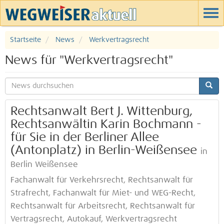
Startseite
News
Werkvertragsrecht
News für "Werkvertragsrecht"
Rechtsanwalt Bert J. Wittenburg,
Rechtsanwältin Karin Bochmann -
für Sie in der Berliner Allee
(Antonplatz) in Berlin-Weißensee
in
Berlin Weißensee
Fachanwalt für Verkehrsrecht, Rechtsanwalt für
Strafrecht, Fachanwalt für Miet- und WEG-Recht,
Rechtsanwalt für Arbeitsrecht, Rechtsanwalt für
Vertragsrecht, Autokauf, Werkvertragsrecht