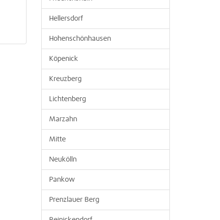
Hellersdorf
Hohenschönhausen
Köpenick
Kreuzberg
Lichtenberg
Marzahn
Mitte
Neukölln
Pankow
Prenzlauer Berg