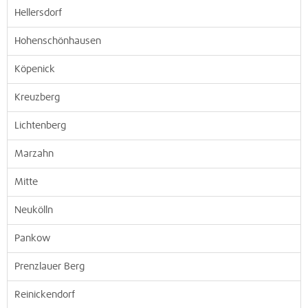
Hellersdorf
Hohenschönhausen
Köpenick
Kreuzberg
Lichtenberg
Marzahn
Mitte
Neukölln
Pankow
Prenzlauer Berg
Reinickendorf