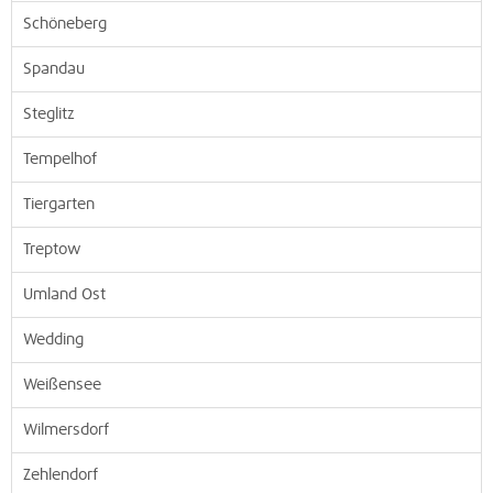
Schöneberg
Spandau
Steglitz
Tempelhof
Tiergarten
Treptow
Umland Ost
Wedding
Weißensee
Wilmersdorf
Zehlendorf