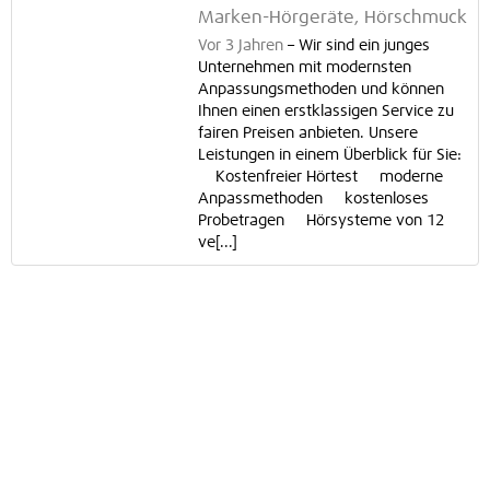
Marken-Hörgeräte, Hörschmuck
Vor 3 Jahren
–
Wir sind ein junges
Unternehmen mit modernsten
Anpassungsmethoden und können
Ihnen einen erstklassigen Service zu
fairen Preisen anbieten. Unsere
Leistungen in einem Überblick für Sie:
Kostenfreier Hörtest moderne
Anpassmethoden kostenloses
Probetragen Hörsysteme von 12
ve[...]