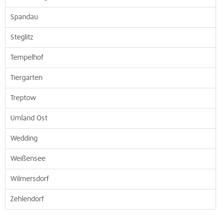
Spandau
Steglitz
Tempelhof
Tiergarten
Treptow
Umland Ost
Wedding
Weißensee
Wilmersdorf
Zehlendorf