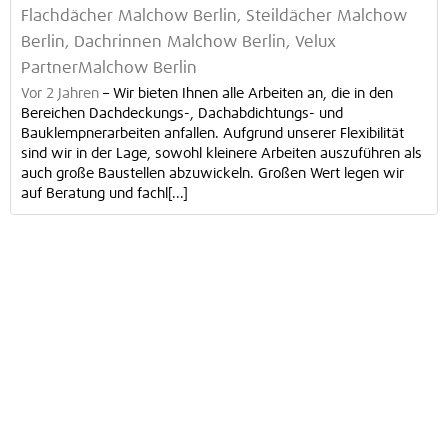
Flachdächer Malchow Berlin, Steildächer Malchow
Berlin, Dachrinnen Malchow Berlin, Velux
PartnerMalchow Berlin
Vor 2 Jahren
–
Wir bieten Ihnen alle Arbeiten an, die in den
Bereichen Dachdeckungs-, Dachabdichtungs- und
Bauklempnerarbeiten anfallen. Aufgrund unserer Flexibilität
sind wir in der Lage, sowohl kleinere Arbeiten auszuführen als
auch große Baustellen abzuwickeln. Großen Wert legen wir
auf Beratung und fachl[...]