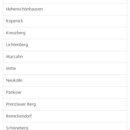
Hohenschönhausen
Köpenick
Kreuzberg
Lichtenberg
Marzahn
Mitte
Neukölln
Pankow
Prenzlauer Berg
Reinickendorf
Schöneberg