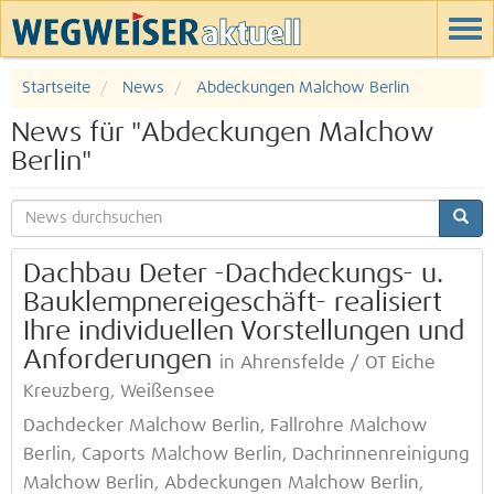
Startseite
News
Abdeckungen Malchow Berlin
News für "Abdeckungen Malchow
Berlin"
Dachbau Deter -Dachdeckungs- u.
Bauklempnereigeschäft- realisiert
Ihre individuellen Vorstellungen und
Anforderungen
in Ahrensfelde / OT Eiche
Kreuzberg, Weißensee
Dachdecker Malchow Berlin, Fallrohre Malchow
Berlin, Caports Malchow Berlin, Dachrinnenreinigung
Malchow Berlin, Abdeckungen Malchow Berlin,