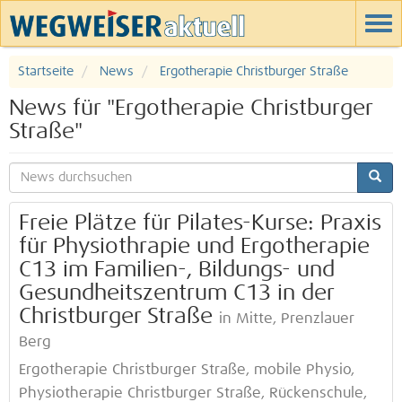
Startseite
News
Ergotherapie Christburger Straße
News für "Ergotherapie Christburger
Straße"
Freie Plätze für Pilates-Kurse: Praxis
für Physiothrapie und Ergotherapie
C13 im Familien-, Bildungs- und
Gesundheitszentrum C13 in der
Christburger Straße
in Mitte, Prenzlauer
Berg
Ergotherapie Christburger Straße, mobile Physio,
Physiotherapie Christburger Straße, Rückenschule,