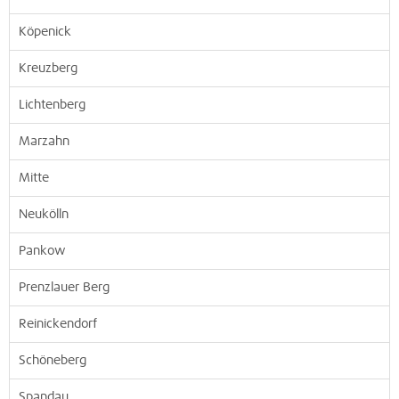
Köpenick
Kreuzberg
Lichtenberg
Marzahn
Mitte
Neukölln
Pankow
Prenzlauer Berg
Reinickendorf
Schöneberg
Spandau