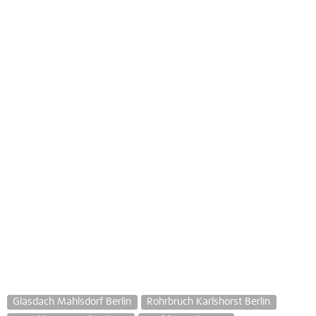
Glasdach Mahlsdorf Berlin
Rohrbruch Karlshorst Berlin