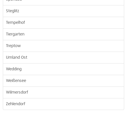
Steglitz
Tempelhof
Tiergarten
Treptow
Umland Ost
Wedding
Weißensee
Wilmersdorf
Zehlendorf