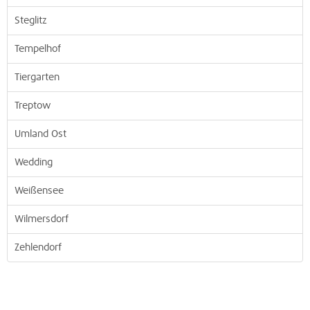
Steglitz
Tempelhof
Tiergarten
Treptow
Umland Ost
Wedding
Weißensee
Wilmersdorf
Zehlendorf