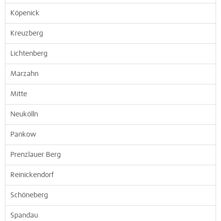
Köpenick
Kreuzberg
Lichtenberg
Marzahn
Mitte
Neukölln
Pankow
Prenzlauer Berg
Reinickendorf
Schöneberg
Spandau