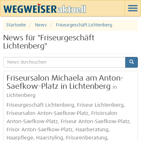
Startseite
News
Friseurgeschäft Lichtenberg
News für "Friseurgeschäft
Lichtenberg"
Friseursalon Michaela am Anton-
Saefkow-Platz in Lichtenberg
in
Lichtenberg
Friseurgeschäft Lichtenberg, Friseur Lichtenberg,
Friseursalon Anton-Saefkow-Platz, Frisörsalon
Anton-Saefkow-Platz, Friseur Anton-Saefkow-Platz,
Frisör Anton-Saefkow-Platz, Haarberatung,
Haarpflege, Haarstyling, Frisurenberatung,