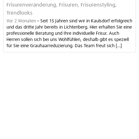
Frisurenveränderung, Frisuren, Frisurenstyling,
Trendlooks
Vor 2 Monaten
–
Seit 15 Jahren sind wir in Kaulsdorf erfolgreich
und das dritte Jahr bereits in Lichtenberg. Hier erhalten Sie eine
professionelle Beratung und Ihre individuelle Frisur. Auch
Herren sollen sich bei uns Wohlfühlen, deshalb gibt es speziell
für Sie eine Grauhaarreduzierung. Das Team freut sich [...]