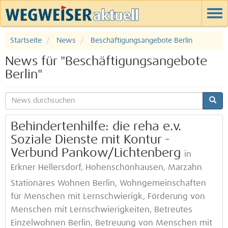
Startseite
News
Beschäftigungsangebote Berlin
News für "Beschäftigungsangebote
Berlin"
Behindertenhilfe: die reha e.v.
Soziale Dienste mit Kontur -
Verbund Pankow/Lichtenberg
in
Erkner Hellersdorf, Hohenschönhausen, Marzahn
Stationäres Wohnen Berlin, Wohngemeinschaften
für Menschen mit Lernschwierigk, Förderung von
Menschen mit Lernschwierigkeiten, Betreutes
Einzelwohnen Berlin, Betreuung von Menschen mit