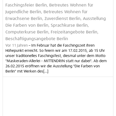
Faschingsfeier Berlin, Betreutes Wohnen für
Jugendliche Berlin, Betreutes Wohnen für
Erwachsene Berlin, Zuverdienst Berlin, Ausstellung
Die Farben von Berlin, Sprachkurse Berlin,
Computerkurse Berlin, Freizeitangebote Berlin,
Beschäftigungsangebote Berlin
Vor 11 Jahren
–
Im Februar hat die Faschingszeit ihren
Höhepunkt erreicht. So feiern wir am 17.02.2015, ab 15 Uhr
unser traditionelles Faschingsfest, diesmal unter dem Motto
"Maskeraden-Allerlei - MITTENDRIN statt nur dabei". Ab dem
26.02.2015 eröffnen wir die Ausstellung "Die Farben von
Berlin" mit Werken des[...]