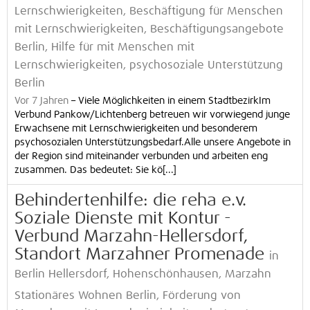
Lernschwierigkeiten, Beschäftigung für Menschen
mit Lernschwierigkeiten, Beschäftigungsangebote
Berlin, Hilfe für mit Menschen mit
Lernschwierigkeiten, psychosoziale Unterstützung
Berlin
Vor 7 Jahren
–
Viele Möglichkeiten in einem StadtbezirkIm
Verbund Pankow/Lichtenberg betreuen wir vorwiegend junge
Erwachsene mit Lernschwierigkeiten und besonderem
psychosozialen Unterstützungsbedarf.Alle unsere Angebote in
der Region sind miteinander verbunden und arbeiten eng
zusammen. Das bedeutet: Sie kö[...]
Behindertenhilfe: die reha e.v.
Soziale Dienste mit Kontur -
Verbund Marzahn-Hellersdorf,
Standort Marzahner Promenade
in
Berlin Hellersdorf, Hohenschönhausen, Marzahn
Stationäres Wohnen Berlin, Förderung von