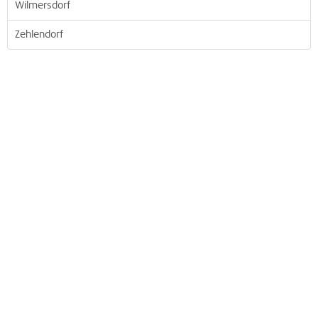
Wilmersdorf
Zehlendorf