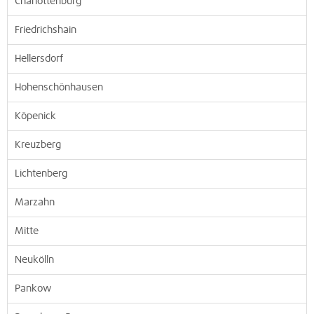
Charlottenburg
Friedrichshain
Hellersdorf
Hohenschönhausen
Köpenick
Kreuzberg
Lichtenberg
Marzahn
Mitte
Neukölln
Pankow