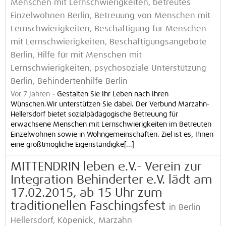
Menschen mit Lernschwierigkeiten, betreutes
Einzelwohnen Berlin, Betreuung von Menschen mit
Lernschwierigkeiten, Beschäftigung für Menschen
mit Lernschwierigkeiten, Beschäftigungsangebote
Berlin, Hilfe für mit Menschen mit
Lernschwierigkeiten, psychosoziale Unterstützung
Berlin, Behindertenhilfe Berlin
Vor 7 Jahren
–
Gestalten Sie Ihr Leben nach Ihren
Wünschen.Wir unterstützen Sie dabei. Der Verbund Marzahn-
Hellersdorf bietet sozialpädagogische Betreuung für
erwachsene Menschen mit Lernschwierigkeiten im Betreuten
Einzelwohnen sowie in Wohngemeinschaften. Ziel ist es, Ihnen
eine größtmögliche Eigenständigke[...]
MITTENDRIN leben e.V.- Verein zur
Integration Behinderter e.V. lädt am
17.02.2015, ab 15 Uhr zum
traditionellen Faschingsfest
in Berlin
Hellersdorf, Köpenick, Marzahn