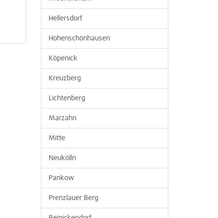
Hellersdorf
Hohenschönhausen
Köpenick
Kreuzberg
Lichtenberg
Marzahn
Mitte
Neukölln
Pankow
Prenzlauer Berg