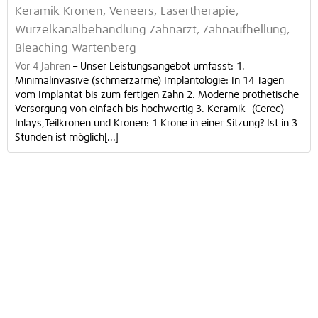
Keramik-Kronen, Veneers, Lasertherapie,
Wurzelkanalbehandlung Zahnarzt, Zahnaufhellung,
Bleaching Wartenberg
Vor 4 Jahren
–
Unser Leistungsangebot umfasst: 1.
Minimalinvasive (schmerzarme) Implantologie: In 14 Tagen
vom Implantat bis zum fertigen Zahn 2. Moderne prothetische
Versorgung von einfach bis hochwertig 3. Keramik- (Cerec)
Inlays,Teilkronen und Kronen: 1 Krone in einer Sitzung? Ist in 3
Stunden ist möglich[...]