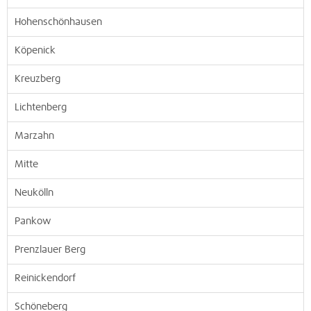
Hohenschönhausen
Köpenick
Kreuzberg
Lichtenberg
Marzahn
Mitte
Neukölln
Pankow
Prenzlauer Berg
Reinickendorf
Schöneberg