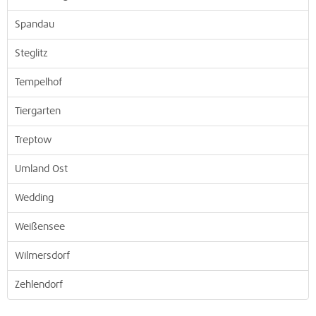
Spandau
Steglitz
Tempelhof
Tiergarten
Treptow
Umland Ost
Wedding
Weißensee
Wilmersdorf
Zehlendorf