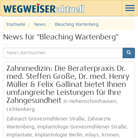
Startseite
News
Bleaching Wartenberg
News für "Bleaching Wartenberg"
Zahnmedizin: Die Beraterpraxis Dr.
med. Steffen Große, Dr. med. Henry
Müller & Felix Gallinat bietet Ihnen
umfangreiche Leistungen für Ihre
Zahngesundheit
in Hohenschönhausen,
Lichtenberg
Zahnarzt Grevesmühlener Straße, Zahnärzte
Wartenberg, Implantologe Grevesmühlener Straße,
Implantate, Implantologie Berlin, Inlays, Kronen,