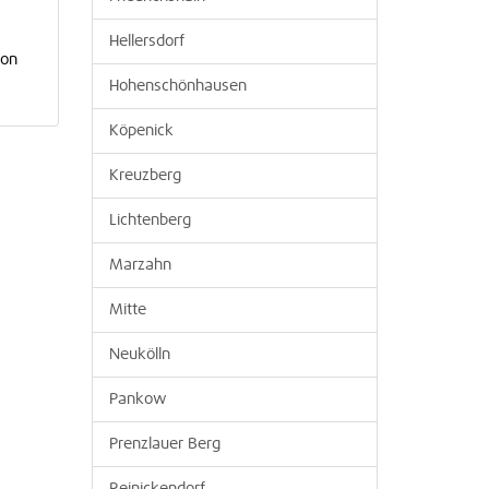
Hellersdorf
von
Hohenschönhausen
Köpenick
Kreuzberg
Lichtenberg
Marzahn
Mitte
Neukölln
Pankow
Prenzlauer Berg