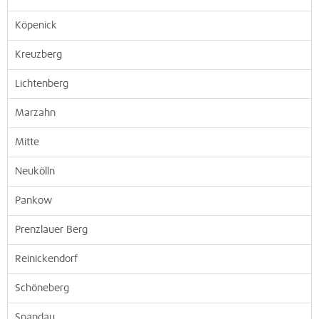
Köpenick
Kreuzberg
Lichtenberg
Marzahn
Mitte
Neukölln
Pankow
Prenzlauer Berg
Reinickendorf
Schöneberg
Spandau