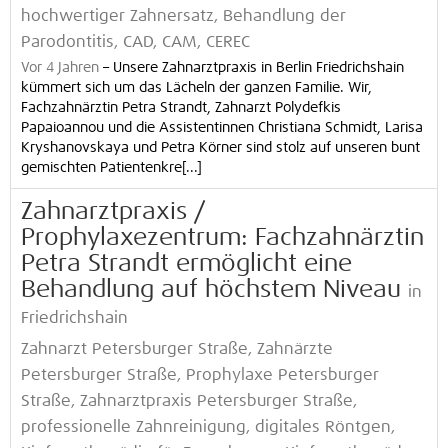
hochwertiger Zahnersatz, Behandlung der
Parodontitis, CAD, CAM, CEREC
Vor 4 Jahren
–
Unsere Zahnarztpraxis in Berlin Friedrichshain
kümmert sich um das Lächeln der ganzen Familie. Wir,
Fachzahnärztin Petra Strandt, Zahnarzt Polydefkis
Papaioannou und die Assistentinnen Christiana Schmidt, Larisa
Kryshanovskaya und Petra Körner sind stolz auf unseren bunt
gemischten Patientenkre[...]
Zahnarztpraxis /
Prophylaxezentrum: Fachzahnärztin
Petra Strandt ermöglicht eine
Behandlung auf höchstem Niveau
in
Friedrichshain
Zahnarzt Petersburger Straße, Zahnärzte
Petersburger Straße, Prophylaxe Petersburger
Straße, Zahnarztpraxis Petersburger Straße,
professionelle Zahnreinigung, digitales Röntgen,