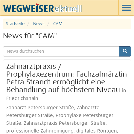
Startseite
News
CAM
News für "CAM"
Zahnarztpraxis /
Prophylaxezentrum: Fachzahnärztin
Petra Strandt ermöglicht eine
Behandlung auf höchstem Niveau
in
Friedrichshain
Zahnarzt Petersburger Straße, Zahnärzte
Petersburger Straße, Prophylaxe Petersburger
Straße, Zahnarztpraxis Petersburger Straße,
professionelle Zahnreinigung, digitales Röntgen,