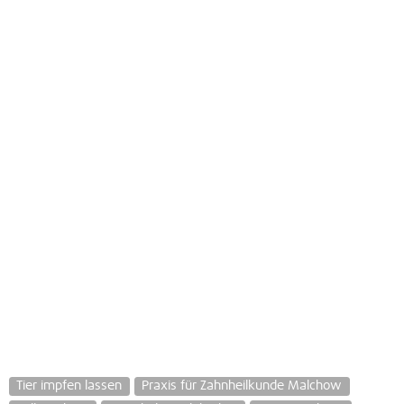
Tier impfen lassen
Praxis für Zahnheilkunde Malchow