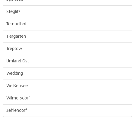
Steglitz
Tempelhof
Tiergarten
Treptow
Umland Ost
Wedding
Weißensee
Wilmersdorf
Zehlendorf