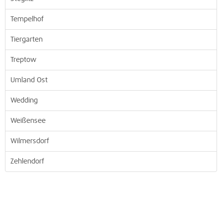
Tempelhof
Tiergarten
Treptow
Umland Ost
Wedding
Weißensee
Wilmersdorf
Zehlendorf