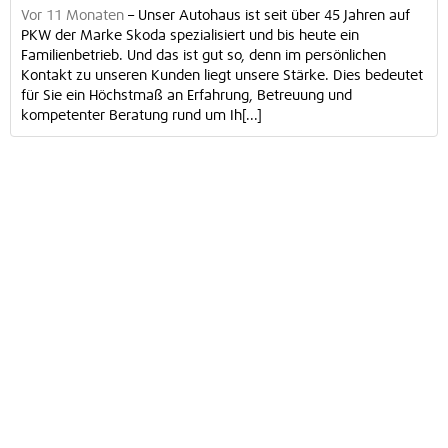
Vor 11 Monaten
–
Unser Autohaus ist seit über 45 Jahren auf
PKW der Marke Skoda spezialisiert und bis heute ein
Familienbetrieb. Und das ist gut so, denn im persönlichen
Kontakt zu unseren Kunden liegt unsere Stärke. Dies bedeutet
für Sie ein Höchstmaß an Erfahrung, Betreuung und
kompetenter Beratung rund um Ih[...]