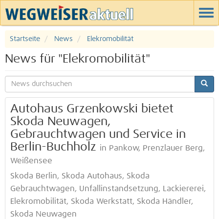
Startseite
News
Elekromobilität
News für "Elekromobilität"
Autohaus Grzenkowski bietet
Skoda Neuwagen,
Gebrauchtwagen und Service in
Berlin-Buchholz
in Pankow, Prenzlauer Berg,
Weißensee
Skoda Berlin, Skoda Autohaus, Skoda
Gebrauchtwagen, Unfallinstandsetzung, Lackiererei,
Elekromobilität, Skoda Werkstatt, Skoda Händler,
Skoda Neuwagen