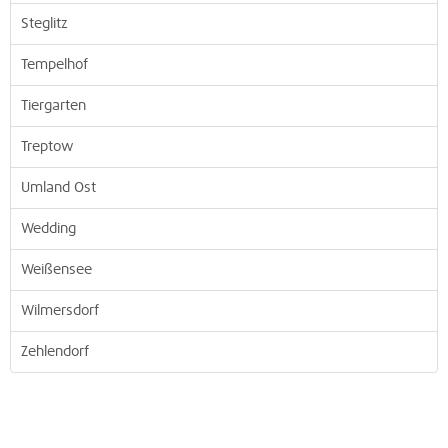
Steglitz
Tempelhof
Tiergarten
Treptow
Umland Ost
Wedding
Weißensee
Wilmersdorf
Zehlendorf