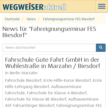
Startseite
News
Fahreignungseminar FES Biesdorf
News für "Fahreignungseminar FES
Biesdorf"
Fahrschule Gute Fahrt GmbH in der
Wuhlestraße in Marzahn / Biesdorf
in Berlin Marzahn
Fahrschule Biesdorf, Erste-Hilfe-Kurse Biesdorf, Erste
Hilfe-Lehrgang Biesdorf, Aufbauseminare
Fahrschule, Fahrschule für Klasse A Biesdorf,
Fahrschule für Klasse BE Biesdorf, Aufbauseminare
ASF Fahranfänger Biesdorf, Fahreignungseminar FES