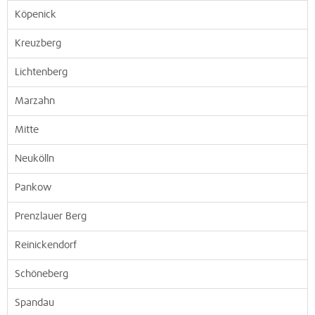
Köpenick
Kreuzberg
Lichtenberg
Marzahn
Mitte
Neukölln
Pankow
Prenzlauer Berg
Reinickendorf
Schöneberg
Spandau