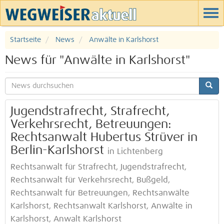
Startseite
News
Anwälte in Karlshorst
News für "Anwälte in Karlshorst"
Jugendstrafrecht, Strafrecht,
Verkehrsrecht, Betreuungen:
Rechtsanwalt Hubertus Strüver in
Berlin-Karlshorst
in Lichtenberg
Rechtsanwalt für Strafrecht, Jugendstrafrecht,
Rechtsanwalt für Verkehrsrecht, Bußgeld,
Rechtsanwalt für Betreuungen, Rechtsanwälte
Karlshorst, Rechtsanwalt Karlshorst, Anwälte in
Karlshorst, Anwalt Karlshorst