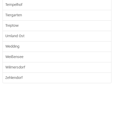
Tempelhof
Tiergarten
Treptow
Umland Ost
Wedding
Weißensee
Wilmersdorf
Zehlendorf