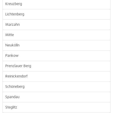
Kreuzberg
Lichtenberg
Marzahn
Mitte
Neukölln
Pankow
Prenzlauer Berg
Reinickendorf
Schöneberg
Spandau
Steglitz