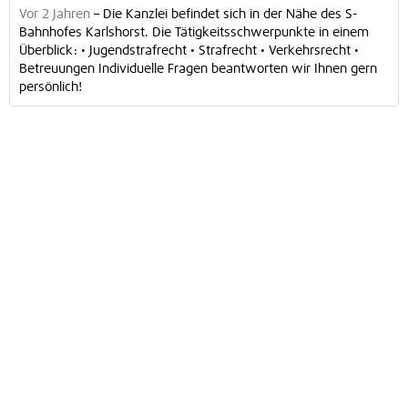
Vor 2 Jahren
–
Die Kanzlei befindet sich in der Nähe des S-
Bahnhofes Karlshorst. Die Tätigkeitsschwerpunkte in einem
Überblick: • Jugendstrafrecht • Strafrecht • Verkehrsrecht •
Betreuungen Individuelle Fragen beantworten wir Ihnen gern
persönlich!