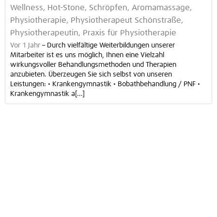
Wellness, Hot-Stone, Schröpfen, Aromamassage,
Physiotherapie, Physiotherapeut Schönstraße,
Physiotherapeutin, Praxis für Physiotherapie
Vor 1 Jahr
–
Durch vielfältige Weiterbildungen unserer
Mitarbeiter ist es uns möglich, Ihnen eine Vielzahl
wirkungsvoller Behandlungsmethoden und Therapien
anzubieten. Überzeugen Sie sich selbst von unseren
Leistungen: • Krankengymnastik • Bobathbehandlung / PNF •
Krankengymnastik a[...]