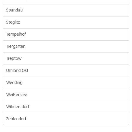
Spandau
Steglitz
Tempelhof
Tiergarten
Treptow
Umland Ost
Wedding
Weißensee
Wilmersdorf
Zehlendorf