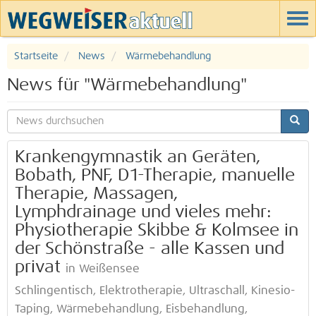
Startseite
News
Wärmebehandlung
News für "Wärmebehandlung"
Krankengymnastik an Geräten,
Bobath, PNF, D1-Therapie, manuelle
Therapie, Massagen,
Lymphdrainage und vieles mehr:
Physiotherapie Skibbe & Kolmsee in
der Schönstraße - alle Kassen und
privat
in Weißensee
Schlingentisch, Elektrotherapie, Ultraschall, Kinesio-
Taping, Wärmebehandlung, Eisbehandlung,