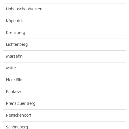
Hohenschönhausen
Köpenick
Kreuzberg
Lichtenberg
Marzahn
Mitte
Neukölln
Pankow
Prenzlauer Berg
Reinickendorf
Schöneberg