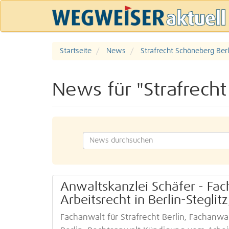
Startseite
News
Strafrecht Schöneberg Berl
News für "Strafrecht
Anwaltskanzlei Schäfer - Fac
Arbeitsrecht in Berlin-Steglitz
Fachanwalt für Strafrecht Berlin, Fachanwal