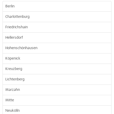
Berlin
Charlottenburg
Friedrichshain
Hellersdorf
Hohenschönhausen
Köpenick
Kreuzberg
Lichtenberg
Marzahn
Mitte
Neukölln