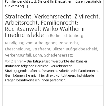
Familiengericht statt. Sie und Ihr Ehepartner müssen persönlich
zur Verhand[...]
Strafrecht, Verkehrsrecht, Zivilrecht,
Arbeitsrecht, Familienrecht:
Rechtsanwalt Mirko Walther in
Friedrichsfelde
in Berlin Lichtenberg
Kündigung vom Arbeitgeber, Reiserecht,
Ehescheidung, Strafrecht, Blitzer, Bußgeldbescheid,
Verkehrsunfall, Lohn, Schadensersatz
Vor 2 Jahren
–
Die Tätigkeitsschwerpunkte der Kanzlei
umfassen folgende Bereiche: Verkehrsrecht
Straf-/Jugendstrafrecht Reiserecht Arbeitsrecht Familienrecht
Gern können Sie mich hier direkt kontaktieren. Individuelle
Fragen beantworte ich Ihnen persönlich.