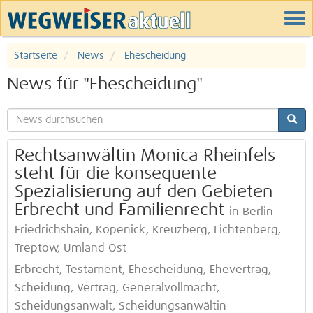
Startseite
News
Ehescheidung
News für "Ehescheidung"
Rechtsanwältin Monica Rheinfels
steht für die konsequente
Spezialisierung auf den Gebieten
Erbrecht und Familienrecht
in Berlin
Friedrichshain, Köpenick, Kreuzberg, Lichtenberg,
Treptow, Umland Ost
Erbrecht, Testament, Ehescheidung, Ehevertrag,
Scheidung, Vertrag, Generalvollmacht,
Scheidungsanwalt, Scheidungsanwältin