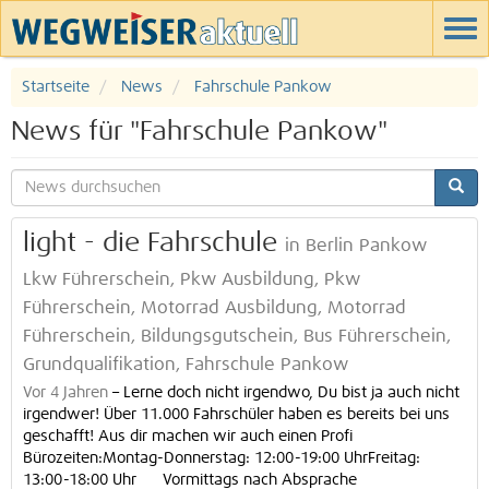
Startseite
News
Fahrschule Pankow
News für "Fahrschule Pankow"
light - die Fahrschule
in Berlin Pankow
Lkw Führerschein, Pkw Ausbildung, Pkw
Führerschein, Motorrad Ausbildung, Motorrad
Führerschein, Bildungsgutschein, Bus Führerschein,
Grundqualifikation, Fahrschule Pankow
Vor 4 Jahren
–
Lerne doch nicht irgendwo, Du bist ja auch nicht
irgendwer! Über 11.000 Fahrschüler haben es bereits bei uns
geschafft! Aus dir machen wir auch einen Profi
Bürozeiten:Montag-Donnerstag: 12:00-19:00 UhrFreitag:
13:00-18:00 Uhr Vormittags nach Absprache