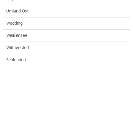
Umland Ost
Wedding
Weißensee
Wilmersdorf
Zehlendorf