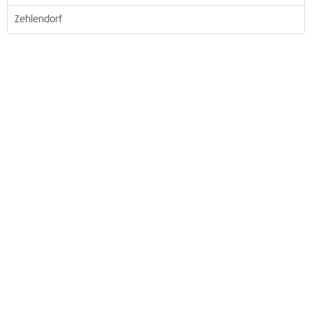
Zehlendorf