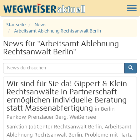
Startseite
News
Arbeitsamt Ablehnung Rechtsanwalt Berlin
News für "Arbeitsamt Ablehnung
Rechtsanwalt Berlin"
Wir sind für Sie da! Gippert & Klein
Rechtsanwälte in Partnerschaft
ermöglichen individuelle Beratung
statt Massenabfertigung
in Berlin
Pankow, Prenzlauer Berg, Weißensee
Sanktion JobCenter Rechtsanwalt Berlin, Arbeitsamt
Ablehnung Rechtsanwalt Berlin, Probleme mit Hartz