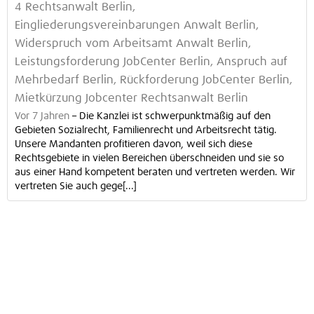
4 Rechtsanwalt Berlin,
Eingliederungsvereinbarungen Anwalt Berlin,
Widerspruch vom Arbeitsamt Anwalt Berlin,
Leistungsforderung JobCenter Berlin, Anspruch auf
Mehrbedarf Berlin, Rückforderung JobCenter Berlin,
Mietkürzung Jobcenter Rechtsanwalt Berlin
Vor 7 Jahren
–
Die Kanzlei ist schwerpunktmäßig auf den
Gebieten Sozialrecht, Familienrecht und Arbeitsrecht tätig.
Unsere Mandanten profitieren davon, weil sich diese
Rechtsgebiete in vielen Bereichen überschneiden und sie so
aus einer Hand kompetent beraten und vertreten werden. Wir
vertreten Sie auch gege[...]