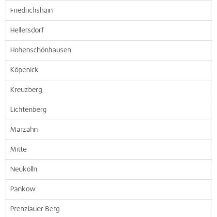
Friedrichshain
Hellersdorf
Hohenschönhausen
Köpenick
Kreuzberg
Lichtenberg
Marzahn
Mitte
Neukölln
Pankow
Prenzlauer Berg