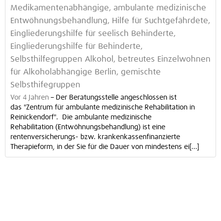
Medikamentenabhängige, ambulante medizinische
Entwöhnungsbehandlung, Hilfe für Suchtgefährdete,
Eingliederungshilfe für seelisch Behinderte,
Eingliederungshilfe für Behinderte,
Selbsthilfegruppen Alkohol, betreutes Einzelwohnen
für Alkoholabhängige Berlin, gemischte
Selbsthifegruppen
Vor 4 Jahren
–
Der Beratungsstelle angeschlossen ist
das "Zentrum für ambulante medizinische Rehabilitation in
Reinickendorf". Die ambulante medizinische
Rehabilitation (Entwöhnungsbehandlung) ist eine
rentenversicherungs- bzw. krankenkassenfinanzierte
Therapieform, in der Sie für die Dauer von mindestens ei[...]