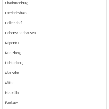
Charlottenburg
Friedrichshain
Hellersdorf
Hohenschönhausen
Köpenick
Kreuzberg
Lichtenberg
Marzahn
Mitte
Neukölln
Pankow