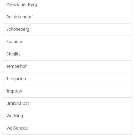
Prenzlauer Berg
Reinickendorf
Schöneberg
Spandau
Steglitz
Tempelhof
Tiergarten
Treptow
Umland Ost
Wedding
Weißensee