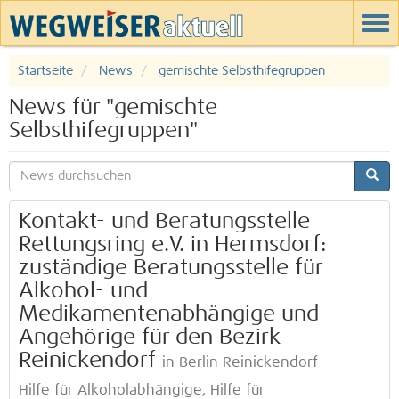
Startseite
News
gemischte Selbsthifegruppen
News für "gemischte
Selbsthifegruppen"
Kontakt- und Beratungsstelle
Rettungsring e.V. in Hermsdorf:
zuständige Beratungsstelle für
Alkohol- und
Medikamentenabhängige und
Angehörige für den Bezirk
Reinickendorf
in Berlin Reinickendorf
Hilfe für Alkoholabhängige, Hilfe für