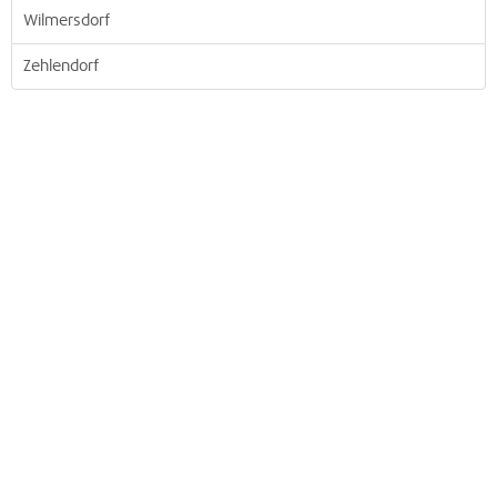
Wilmersdorf
Zehlendorf