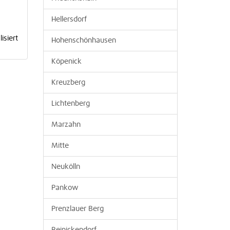
Hellersdorf
isiert
Hohenschönhausen
Köpenick
Kreuzberg
Lichtenberg
Marzahn
Mitte
Neukölln
Pankow
Prenzlauer Berg