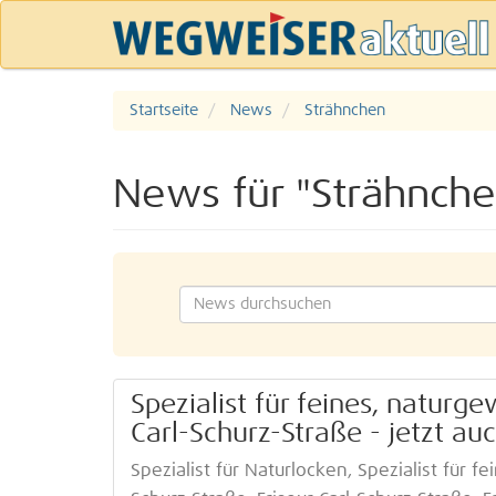
Startseite
News
Strähnchen
News für "Strähnche
Spezialist für feines, naturg
Carl-Schurz-Straße - jetzt auc
Spezialist für Naturlocken, Spezialist für fe