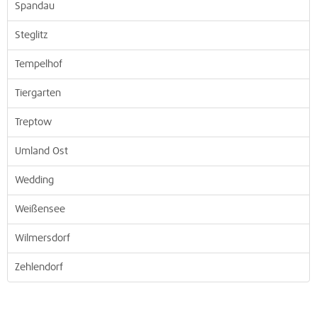
Spandau
Steglitz
Tempelhof
Tiergarten
Treptow
Umland Ost
Wedding
Weißensee
Wilmersdorf
Zehlendorf