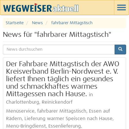
Startseite
News
fahrbarer Mittagstisch
News für "fahrbarer Mittagstisch"
Der Fahrbare Mittagstisch der AWO
Kreisverband Berlin-Nordwest e. V.
liefert Ihnen täglich ein gesundes
und schmackhaftes warmes
Mittagessen nach Hause.
in
Charlottenburg, Reinickendorf
Menüservice, fahrbarer Mittagstisch, Essen auf
Rädern, Lieferung warmer Speiscen nach Hause,
Menü-Bringdienst, Essenlieferung,