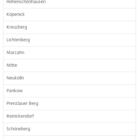
Hohenschönhausen
Köpenick
Kreuzberg
Lichtenberg
Marzahn
Mitte
Neukölln
Pankow
Prenzlauer Berg
Reinickendorf
Schöneberg