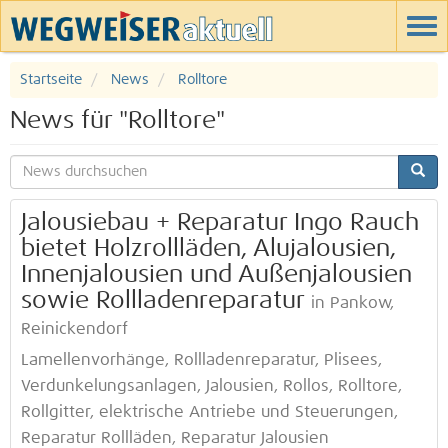
Startseite
News
Rolltore
News für "Rolltore"
Jalousiebau + Reparatur Ingo Rauch
bietet Holzrollläden, Alujalousien,
Innenjalousien und Außenjalousien
sowie Rollladenreparatur
in Pankow,
Reinickendorf
Lamellenvorhänge, Rollladenreparatur, Plisees,
Verdunkelungsanlagen, Jalousien, Rollos, Rolltore,
Rollgitter, elektrische Antriebe und Steuerungen,
Reparatur Rollläden, Reparatur Jalousien