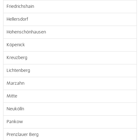
Friedrichshain
Hellersdorf
Hohenschönhausen
Köpenick
Kreuzberg
Lichtenberg
Marzahn
Mitte
Neukölln
Pankow
Prenzlauer Berg