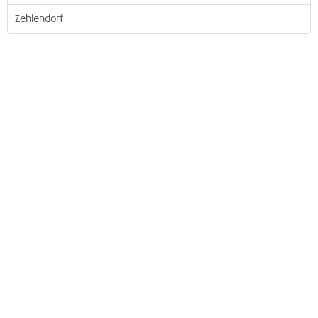
Zehlendorf