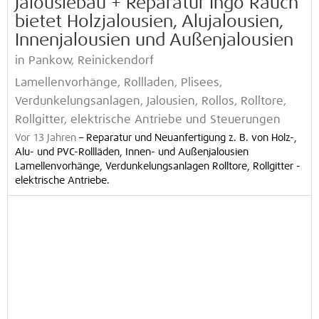
Jalousiebau + Reparatur Ingo Rauch
bietet Holzjalousien, Alujalousien,
Innenjalousien und Außenjalousien
in Pankow, Reinickendorf
Lamellenvorhänge, Rollladen, Plisees,
Verdunkelungsanlagen, Jalousien, Rollos, Rolltore,
Rollgitter, elektrische Antriebe und Steuerungen
Vor 13 Jahren
–
Reparatur und Neuanfertigung z. B. von Holz-,
Alu- und PVC-Rollläden, Innen- und Außenjalousien
Lamellenvorhänge, Verdunkelungsanlagen Rolltore, Rollgitter -
elektrische Antriebe.