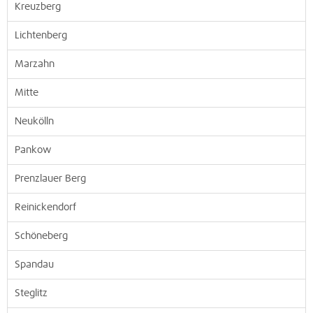
Kreuzberg
Lichtenberg
Marzahn
Mitte
Neukölln
Pankow
Prenzlauer Berg
Reinickendorf
Schöneberg
Spandau
Steglitz