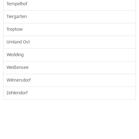
Tempelhof
Tiergarten
Treptow
Umland Ost
Wedding
Weißensee
Wilmersdorf
Zehlendorf