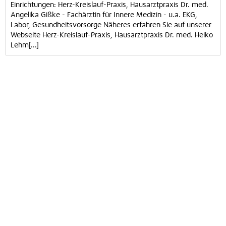
Einrichtungen: Herz-Kreislauf-Praxis, Hausarztpraxis Dr. med.
Angelika Gißke - Fachärztin für Innere Medizin - u.a. EKG,
Labor, Gesundheitsvorsorge Näheres erfahren Sie auf unserer
Webseite Herz-Kreislauf-Praxis, Hausarztpraxis Dr. med. Heiko
Lehm[...]