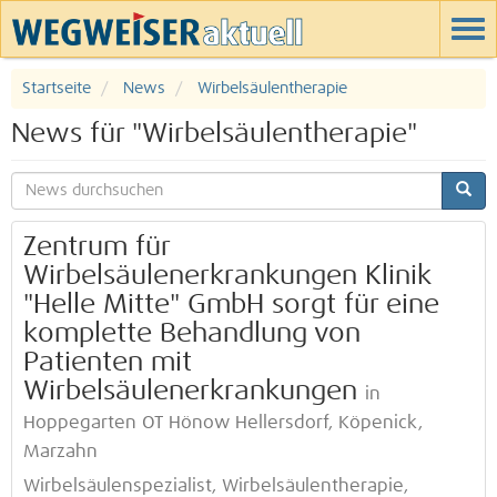
Startseite
News
Wirbelsäulentherapie
News für "Wirbelsäulentherapie"
Zentrum für
Wirbelsäulenerkrankungen Klinik
"Helle Mitte" GmbH sorgt für eine
komplette Behandlung von
Patienten mit
Wirbelsäulenerkrankungen
in
Hoppegarten OT Hönow Hellersdorf, Köpenick,
Marzahn
Wirbelsäulenspezialist, Wirbelsäulentherapie,