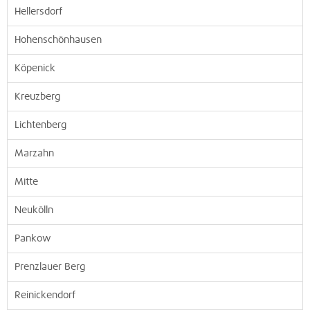
Hellersdorf
Hohenschönhausen
Köpenick
Kreuzberg
Lichtenberg
Marzahn
Mitte
Neukölln
Pankow
Prenzlauer Berg
Reinickendorf