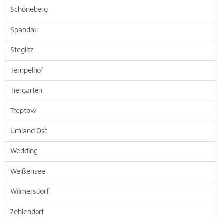
Schöneberg
Spandau
Steglitz
Tempelhof
Tiergarten
Treptow
Umland Ost
Wedding
Weißensee
Wilmersdorf
Zehlendorf