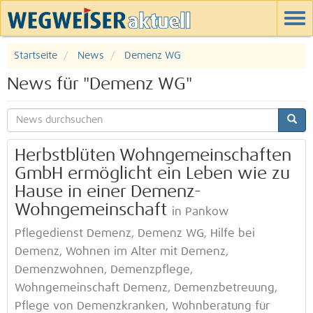
Startseite
News
Demenz WG
News für "Demenz WG"
Herbstblüten Wohngemeinschaften
GmbH ermöglicht ein Leben wie zu
Hause in einer Demenz-
Wohngemeinschaft
in Pankow
Pflegedienst Demenz, Demenz WG, Hilfe bei
Demenz, Wohnen im Alter mit Demenz,
Demenzwohnen, Demenzpflege,
Wohngemeinschaft Demenz, Demenzbetreuung,
Pflege von Demenzkranken, Wohnberatung für