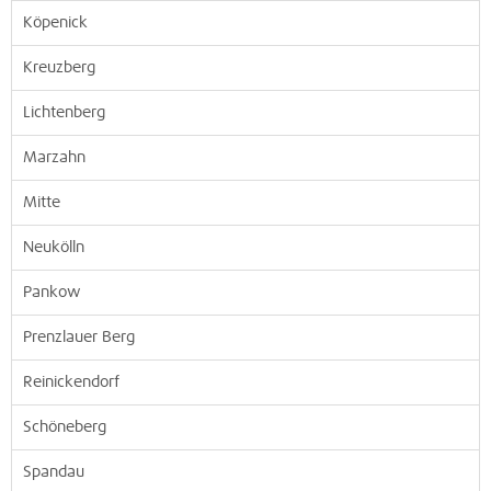
Köpenick
Kreuzberg
Lichtenberg
Marzahn
Mitte
Neukölln
Pankow
Prenzlauer Berg
Reinickendorf
Schöneberg
Spandau