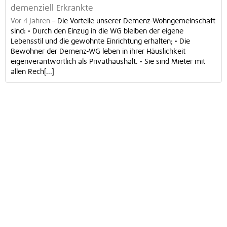
demenziell Erkrankte
Vor 4 Jahren
–
Die Vorteile unserer Demenz-Wohngemeinschaft
sind: • Durch den Einzug in die WG bleiben der eigene
Lebensstil und die gewohnte Einrichtung erhalten; • Die
Bewohner der Demenz-WG leben in ihrer Häuslichkeit
eigenverantwortlich als Privathaushalt. • Sie sind Mieter mit
allen Rech[...]