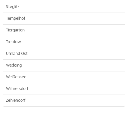
Steglitz
Tempelhof
Tiergarten
Treptow
Umland Ost
Wedding
Weißensee
Wilmersdorf
Zehlendorf