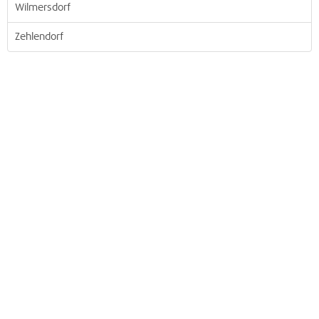
Wilmersdorf
Zehlendorf