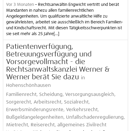
Vor 3 Monaten
–
Rechtsanwältin Engwicht vertritt und berät
Mandanten in nahezu allen familienrechtlichen
Angelegenheiten. Um qualifizierte anwaltliche Hilfe zu
gewährleisten, arbeitet sie ausschließlich im Bereich Familien-
und Kindschaftsrecht. Mit diesen Tätigkeitsschwerpunkten ist
sie seit mehr als 25 Jahre[...]
Patientenverfügung,
Betreuungsverfügung und
Vorsorgevollmacht - die
Rechtsanwaltskanzlei Werner &
Werner berät Sie dazu
in
Hohenschönhausen
Familienrecht, Scheidung, Versorgungsausgleich,
Sorgerecht, Arbeitsrecht, Sozialrecht,
Erwerbsminderungsrente, Verkehrsrecht,
Bußgeldangelegenheiten, Unfallschadenregulierung,
Mietrecht, Reiserecht, allgemeines Zivilrecht