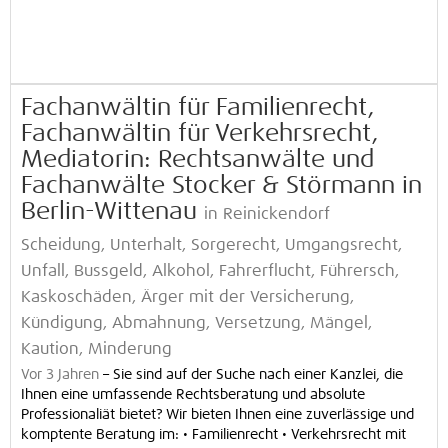
Fachanwältin für Familienrecht,
Fachanwältin für Verkehrsrecht,
Mediatorin: Rechtsanwälte und
Fachanwälte Stocker & Störmann in
Berlin-Wittenau
in Reinickendorf
Scheidung, Unterhalt, Sorgerecht, Umgangsrecht,
Unfall, Bussgeld, Alkohol, Fahrerflucht, Führersch,
Kaskoschäden, Ärger mit der Versicherung,
Kündigung, Abmahnung, Versetzung, Mängel,
Kaution, Minderung
Vor 3 Jahren
–
Sie sind auf der Suche nach einer Kanzlei, die
Ihnen eine umfassende Rechtsberatung und absolute
Professionaliät bietet? Wir bieten Ihnen eine zuverlässige und
komptente Beratung im: • Familienrecht • Verkehrsrecht mit