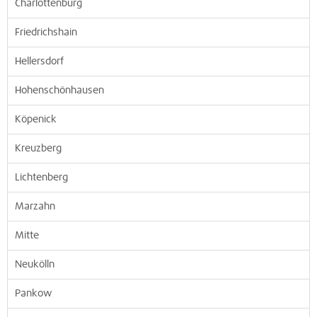
Charlottenburg
Friedrichshain
Hellersdorf
Hohenschönhausen
Köpenick
Kreuzberg
Lichtenberg
Marzahn
Mitte
Neukölln
Pankow