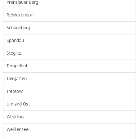
Prenzlauer Berg
Reinickendorf
Schöneberg
Spandau
Steglitz
Tempelhof
Tiergarten
Treptow
Umland Ost
Wedding
Weißensee