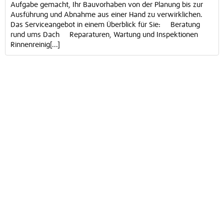
Aufgabe gemacht, Ihr Bauvorhaben von der Planung bis zur
Ausführung und Abnahme aus einer Hand zu verwirklichen.
Das Serviceangebot in einem Überblick für Sie: Beratung
rund ums Dach Reparaturen, Wartung und Inspektionen
Rinnenreinig[...]