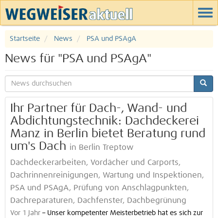
Startseite
News
PSA und PSAgA
News für "PSA und PSAgA"
Ihr Partner für Dach-, Wand- und
Abdichtungstechnik: Dachdeckerei
Manz in Berlin bietet Beratung rund
um's Dach
in Berlin Treptow
Dachdeckerarbeiten, Vordächer und Carports,
Dachrinnenreinigungen, Wartung und Inspektionen,
PSA und PSAgA, Prüfung von Anschlagpunkten,
Dachreparaturen, Dachfenster, Dachbegrünung
Vor 1 Jahr
–
Unser kompetenter Meisterbetrieb hat es sich zur