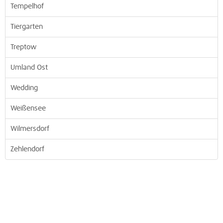
Tempelhof
Tiergarten
Treptow
Umland Ost
Wedding
Weißensee
Wilmersdorf
Zehlendorf