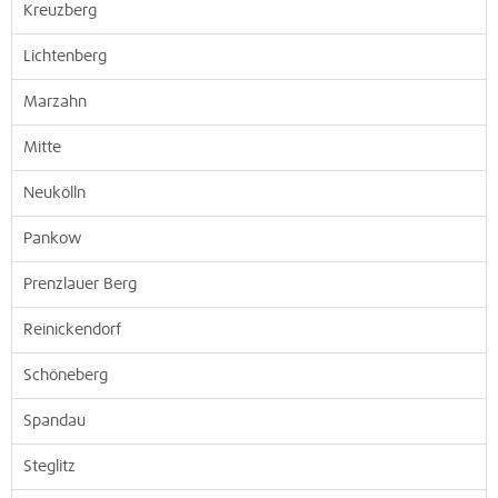
Kreuzberg
Lichtenberg
Marzahn
Mitte
Neukölln
Pankow
Prenzlauer Berg
Reinickendorf
Schöneberg
Spandau
Steglitz