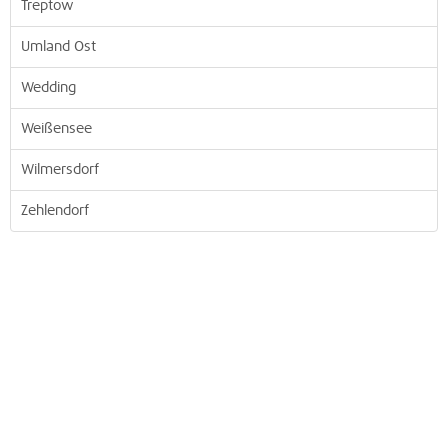
Treptow
Umland Ost
Wedding
Weißensee
Wilmersdorf
Zehlendorf