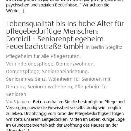
psychischen und sozialen Bedürfnisse. * Wir achten die
Würde[...]
Lebensqualität bis ins hohe Alter für
pflegebedürftige Menschen:
Domicil - Seniorenpflegeheim
Feuerbachstraße GmbH
in Berlin Steglitz
Pflegeheim für alle Pflegestufen,
Verhinderungspflege, Demenzwohnen,
Demenzpflege, Senioreneinrichtung,
Seniorenresidenz, Wohnheim für Senioren mit
Demenz, Seniorenwohnheim, Pflegeheim für
Senioren
Vor 3 Jahren
–
Bei uns erhalten Sie die bestmögliche Pflege und
Versorgung sowie die Gewissheit so selbständig wie möglich
zu leben. Unabhängig vom Grad der Pflegebedürftigkeit folgen
wir stets unserem Leitgedanken: Mitten im Leben.Ruhige Lage
im GründerzeitviertelNach der Eröffnung des Hauses an der