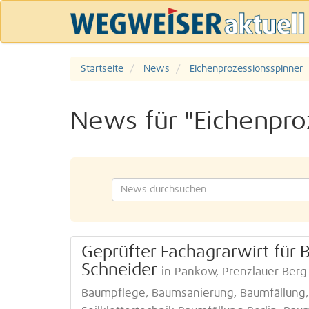
Startseite
News
Eichenprozessionsspinner
News für "Eichenpro
Geprüfter Fachagrarwirt für
Schneider
in Pankow, Prenzlauer Berg
Baumpflege, Baumsanierung, Baumfällung,