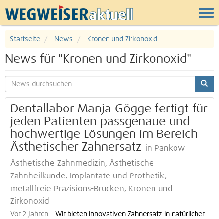
Startseite
News
Kronen und Zirkonoxid
News für "Kronen und Zirkonoxid"
Dentallabor Manja Gögge fertigt für
jeden Patienten passgenaue und
hochwertige Lösungen im Bereich
Ästhetischer Zahnersatz
in Pankow
Ästhetische Zahnmedizin, Ästhetische
Zahnheilkunde, Implantate und Prothetik,
metallfreie Präzisions-Brücken, Kronen und
Zirkonoxid
Vor 2 Jahren
–
Wir bieten innovativen Zahnersatz in natürlicher