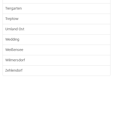
Tiergarten
Treptow
Umland Ost
Wedding
Weißensee
Wilmersdorf
Zehlendorf