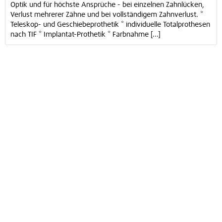
Optik und für höchste Ansprüche - bei einzelnen Zahnlücken,
Verlust mehrerer Zähne und bei vollständigem Zahnverlust. *
Teleskop- und Geschiebeprothetik * individuelle Totalprothesen
nach TIF * Implantat-Prothetik * Farbnahme [...]