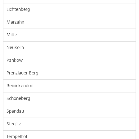
Lichtenberg
Marzahn
Mitte
Neukölln
Pankow
Prenzlauer Berg
Reinickendorf
Schöneberg
Spandau
Steglitz
Tempelhof