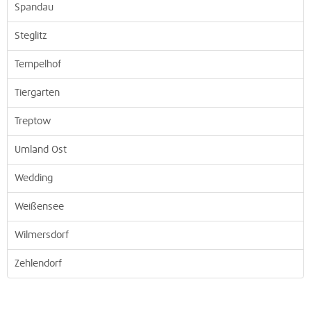
Spandau
Steglitz
Tempelhof
Tiergarten
Treptow
Umland Ost
Wedding
Weißensee
Wilmersdorf
Zehlendorf