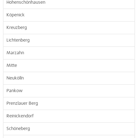
Hohenschönhausen
Köpenick
Kreuzberg
Lichtenberg
Marzahn
Mitte
Neukölln
Pankow
Prenzlauer Berg
Reinickendorf
Schöneberg