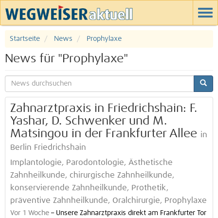
Startseite
News
Prophylaxe
News für "Prophylaxe"
Zahnarztpraxis in Friedrichshain: F.
Yashar, D. Schwenker und M.
Matsingou in der Frankfurter Allee
in
Berlin Friedrichshain
Implantologie, Parodontologie, Ästhetische
Zahnheilkunde, chirurgische Zahnheilkunde,
konservierende Zahnheilkunde, Prothetik,
präventive Zahnheilkunde, Oralchirurgie, Prophylaxe
Vor 1 Woche
–
Unsere Zahnarztpraxis direkt am Frankfurter Tor