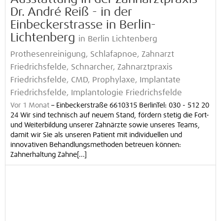
Dr. André Reiß - in der
Einbeckerstrasse in Berlin-
Lichtenberg
in Berlin Lichtenberg
Prothesenreinigung, Schlafapnoe, Zahnarzt
Friedrichsfelde, Schnarcher, Zahnarztpraxis
Friedrichsfelde, CMD, Prophylaxe, Implantate
Friedrichsfelde, Implantologie Friedrichsfelde
Vor 1 Monat
–
Einbeckerstraße 6610315 BerlinTel: 030 - 512 20
24 Wir sind technisch auf neuem Stand, fördern stetig die Fort-
und Weiterbildung unserer Zahnärzte sowie unseres Teams,
damit wir Sie als unseren Patient mit individuellen und
innovativen Behandlungsmethoden betreuen können:
Zahnerhaltung Zahne[...]