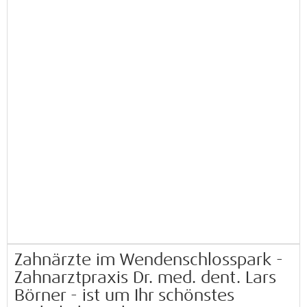
Zahnärzte im Wendenschlosspark -
Zahnarztpraxis Dr. med. dent. Lars
Börner - ist um Ihr schönstes