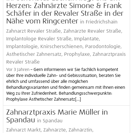
Herzen: Zahnärzte Simone & Frank
Schäfer in der Revaler Straße in der
Nähe vom Ringcenter
in Friedrichshain
Zahnarzt Revaler Straße, Zahnärzte Revaler Straße,
Implantologe Revaler Straße, Implantate,
Implantologie, Knirscherschienen, Parodontologie,
Ästhetischer Zahnersatz, Prophylaxe, Zahnarztpraxis
Revaler Straße
Vor 3 Jahren
–
Gern informieren wir Sie fachlich kompetent
über Ihre individuelle Zahn- und Gebisssituation, beraten Sie
ehrlich und umfassend über alle möglichen
Behandlungsvarianten und finden gemeinsam mit Ihnen einen
Weg zu Ihrer Zufriedenheit. Behandlungsschwerpunkte:
Prophylaxe Ästhetischer Zahnersatz[...]
Zahnarztpraxis Marie Müller in
Spandau
in Spandau
Zahnarzt Markt, Zahnärzte, Zahnärztin,