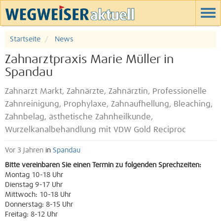
Startseite
News
Zahnarztpraxis Marie Müller in
Spandau
Zahnarzt Markt, Zahnärzte, Zahnärztin, Professionelle
Zahnreinigung, Prophylaxe, Zahnaufhellung, Bleaching,
Zahnbelag, ästhetische Zahnheilkunde,
Wurzelkanalbehandlung mit VDW Gold Reciproc
Vor 3 Jahren
in
Spandau
Bitte vereinbaren Sie einen Termin zu folgenden Sprechzeiten:
Montag 10-18 Uhr
Dienstag 9-17 Uhr
Mittwoch: 10-18 Uhr
Donnerstag: 8-15 Uhr
Freitag: 8-12 Uhr