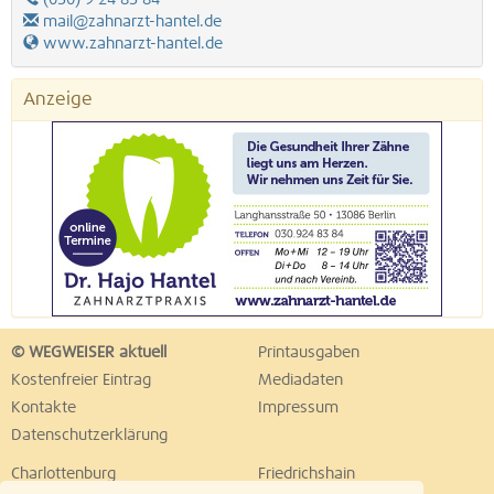
mail@zahnarzt-hantel.de
www.zahnarzt-hantel.de
Anzeige
© WEGWEISER aktuell
Printausgaben
Kostenfreier Eintrag
Mediadaten
Kontakte
Impressum
Datenschutzerklärung
Charlottenburg
Friedrichshain