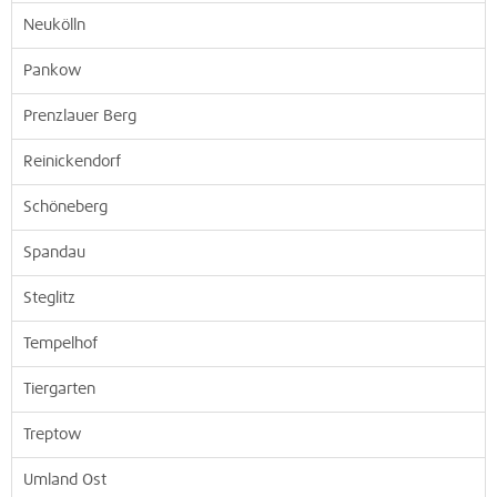
Neukölln
Pankow
Prenzlauer Berg
Reinickendorf
Schöneberg
Spandau
Steglitz
Tempelhof
Tiergarten
Treptow
Umland Ost