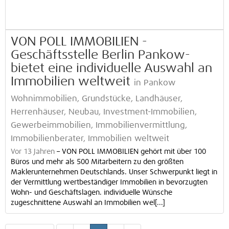
VON POLL IMMOBILIEN -
Geschäftsstelle Berlin Pankow-
bietet eine individuelle Auswahl an
Immobilien weltweit
in Pankow
Wohnimmobilien, Grundstücke, Landhäuser,
Herrenhäuser, Neubau, Investment-Immobilien,
Gewerbeimmobilien, Immobilienvermittlung,
Immobilienberater, Immobilien weltweit
Vor 13 Jahren
–
VON POLL IMMOBILIEN gehört mit über 100
Büros und mehr als 500 Mitarbeitern zu den größten
Maklerunternehmen Deutschlands. Unser Schwerpunkt liegt in
der Vermittlung wertbeständiger Immobilien in bevorzugten
Wohn- und Geschäftslagen. individuelle Wünsche
zugeschnittene Auswahl an Immobilien wel[...]