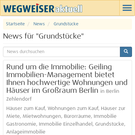
Startseite
News
Grundstücke
News für "Grundstücke"
Rund um die Immobilie: Geiling
Immobilien-Management bietet
Ihnen hochwertige Wohnungen und
Häuser im Großraum Berlin
in Berlin
Zehlendorf
Häuser zum Kauf, Wohnungen zum Kauf, Häuser zur
Miete, Mietwohnungen, Bürorräume, Immobilie
Gastronomie, Immobilie Einzelhandel, Grundstücke,
Anlageimmobilie