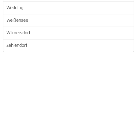
Wedding
Weißensee
Wilmersdorf
Zehlendorf