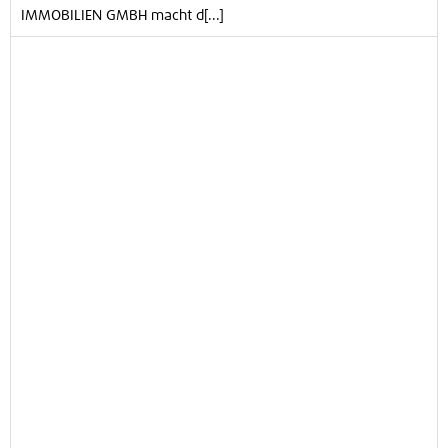
IMMOBILIEN GMBH macht d[...]