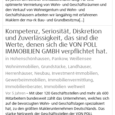
optimierte Vermietung von Wohn- und Geschäftsräumen und
den Verkauf von Wohneigentum und Wohn- und
Gechäftshäusern arbeiten wir langjährig mit erfahrenen
Maklern der ma-rk Bau- und Grundbesitzma[...]
Kompetenz, Seriosität, Diskretion
und Zuverlässigkeit, das sind die
Werte, denen sich die VON POLL
IMMOBILIEN GMBH verpflichtet hat.
in Hohenschönhausen, Pankow, Weißensee
Wohnimmobilien, Grundstücke, Landhäuser,
Herrenhäuser, Neubau, Investment-Immobilien,
Gewerbeimmobilien, Immobilienvermittlung,
Immobilienberater, Immobilien weltweit
Vor 5 Jahren
–
Mit über 120 Geschäftsstellen und mehr als 600
Mitarbeitern bundesweit zählt das Unternehmen, welches sich
auf die bevorzugten Wohn- und Geschäftslagen spezialisiert
hat, zu den größten Maklerunternehmen Deutschlands. Das
starke Netzwerk der Geschäftsstellen der VON POLL