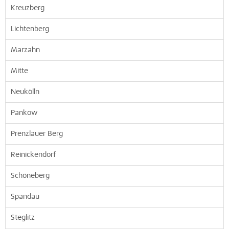
Kreuzberg
Lichtenberg
Marzahn
Mitte
Neukölln
Pankow
Prenzlauer Berg
Reinickendorf
Schöneberg
Spandau
Steglitz