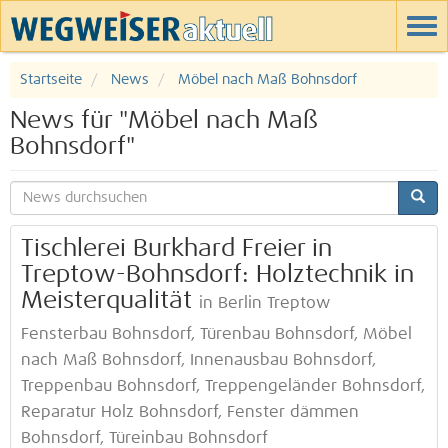
Startseite
News
Möbel nach Maß Bohnsdorf
News für "Möbel nach Maß
Bohnsdorf"
Tischlerei Burkhard Freier in
Treptow-Bohnsdorf: Holztechnik in
Meisterqualität
in Berlin Treptow
Fensterbau Bohnsdorf, Türenbau Bohnsdorf, Möbel
nach Maß Bohnsdorf, Innenausbau Bohnsdorf,
Treppenbau Bohnsdorf, Treppengeländer Bohnsdorf,
Reparatur Holz Bohnsdorf, Fenster dämmen
Bohnsdorf, Türeinbau Bohnsdorf