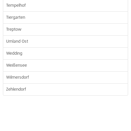
Tempelhof
Tiergarten
Treptow
Umland Ost
Wedding
Weißensee
Wilmersdorf
Zehlendorf