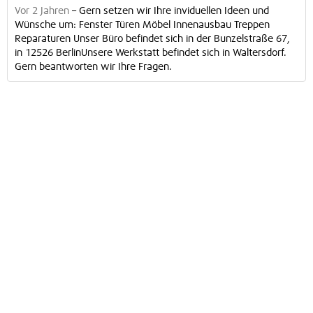
Vor 2 Jahren
–
Gern setzen wir Ihre inviduellen Ideen und
Wünsche um: Fenster Türen Möbel Innenausbau Treppen
Reparaturen Unser Büro befindet sich in der Bunzelstraße 67,
in 12526 BerlinUnsere Werkstatt befindet sich in Waltersdorf.
Gern beantworten wir Ihre Fragen.