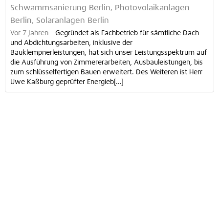
Schwammsanierung Berlin, Photovolaikanlagen
Berlin, Solaranlagen Berlin
Vor 7 Jahren
–
Gegründet als Fachbetrieb für sämtliche Dach-
und Abdichtungsarbeiten, inklusive der
Bauklempnerleistungen, hat sich unser Leistungsspektrum auf
die Ausführung von Zimmererarbeiten, Ausbauleistungen, bis
zum schlüsselfertigen Bauen erweitert. Des Weiteren ist Herr
Uwe Kaßburg geprüfter Energieb[...]