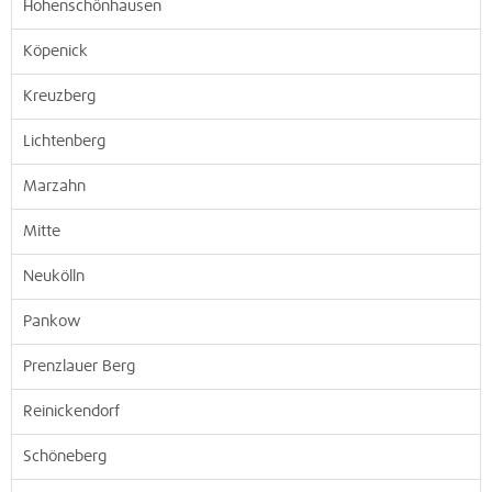
Hohenschönhausen
Köpenick
Kreuzberg
Lichtenberg
Marzahn
Mitte
Neukölln
Pankow
Prenzlauer Berg
Reinickendorf
Schöneberg