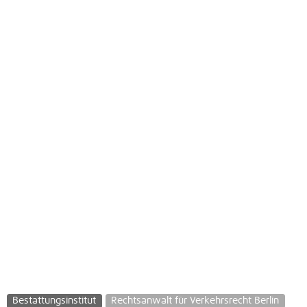
Bestattungsinstitut
Rechtsanwalt für Verkehrsrecht Berlin