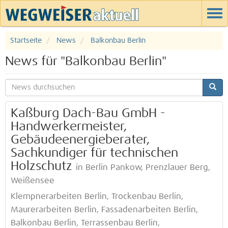
Startseite
News
Balkonbau Berlin
News für "Balkonbau Berlin"
Kaßburg Dach-Bau GmbH -
Handwerkermeister,
Gebäudeenergieberater,
Sachkundiger für technischen
Holzschutz
in Berlin Pankow, Prenzlauer Berg,
Weißensee
Klempnerarbeiten Berlin, Trockenbau Berlin,
Maurerarbeiten Berlin, Fassadenarbeiten Berlin,
Balkonbau Berlin, Terrassenbau Berlin,