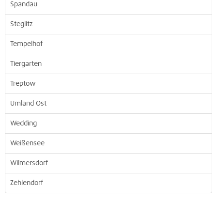
Spandau
Steglitz
Tempelhof
Tiergarten
Treptow
Umland Ost
Wedding
Weißensee
Wilmersdorf
Zehlendorf