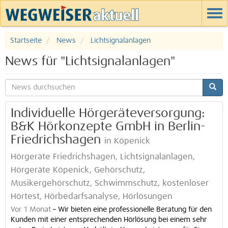
Startseite
News
Lichtsignalanlagen
News für "Lichtsignalanlagen"
Individuelle Hörgeräteversorgung:
B&K Hörkonzepte GmbH in Berlin-
Friedrichshagen
in Köpenick
Hörgeräte Friedrichshagen, Lichtsignalanlagen,
Hörgeräte Köpenick, Gehörschutz,
Musikergehörschutz, Schwimmschutz, kostenloser
Hörtest, Hörbedarfsanalyse, Hörlösungen
Vor 1 Monat
–
Wir bieten eine professionelle Beratung für den
Kunden mit einer entsprechenden Hörlösung bei einem sehr