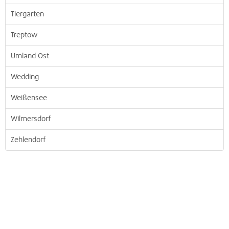
Tiergarten
Treptow
Umland Ost
Wedding
Weißensee
Wilmersdorf
Zehlendorf