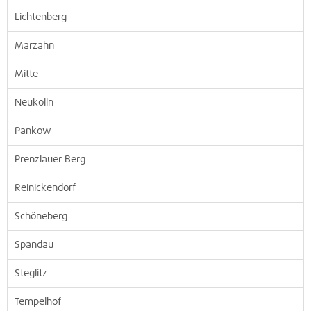
Lichtenberg
Marzahn
Mitte
Neukölln
Pankow
Prenzlauer Berg
Reinickendorf
Schöneberg
Spandau
Steglitz
Tempelhof